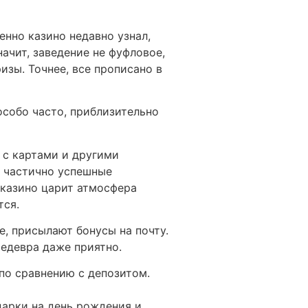
енно казино недавно узнал,
ачит, заведение не фуфловое,
зы. Точнее, все прописано в
особо часто, приблизительно
 с картами и другими
о частично успешные
 казино царит атмосфера
тся.
е, присылают бонусы на почту.
шедевра даже приятно.
по сравнению с депозитом.
дарки на день рождения и