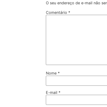
O seu endereço de e-mail não ser
Comentário
*
Nome
*
E-mail
*