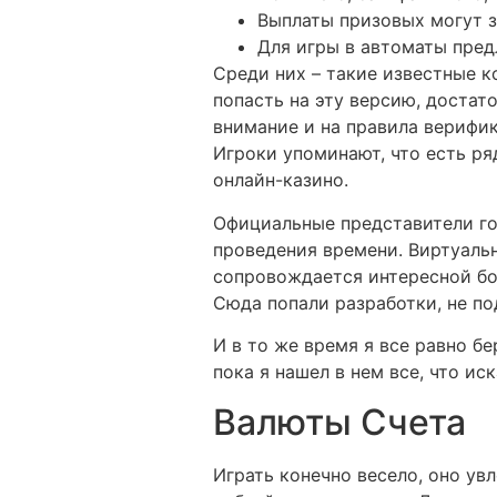
Выплаты призовых могут з
Для игры в автоматы пред
Среди них – такие известные ко
попасть на эту версию, достат
внимание и на правила верифик
Игроки упоминают, что есть р
онлайн-казино.
Официальные представители го
проведения времени. Виртуаль
сопровождается интересной бо
Сюда попали разработки, не п
И в то же время я все равно б
пока я нашел в нем все, что и
Валюты Счета
Играть конечно весело, оно увл