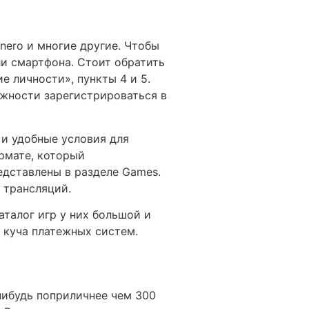
enero и многие другие. Чтобы
ли смартфона. Стоит обратить
 личности», пункты 4 и 5.
ожности зарегистрироваться в
и удобные условия для
рмате, который
едставлены в разделе Games.
 трансляций.
аталог игр у них большой и
я куча платежных систем.
-нибудь поприличнее чем 300