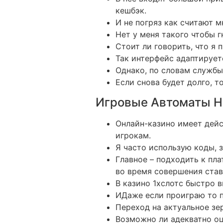
кешбэк.
И не погряз как считают м
Нет у меня такого чтобы 
Стоит ли говорить, что я 
Так интерфейс адаптирует
Однако, по словам службы 
Если снова будет долго, т
Игровые Автоматы На
Онлайн-казино имеет дей
игрокам.
Я часто использую коды, 
Главное – подходить к пл
во время совершения став
В казино 1xслотс быстро 
ИДаже если проиграю то п
Переход на актуальное зе
Возможно ли адекватно оц