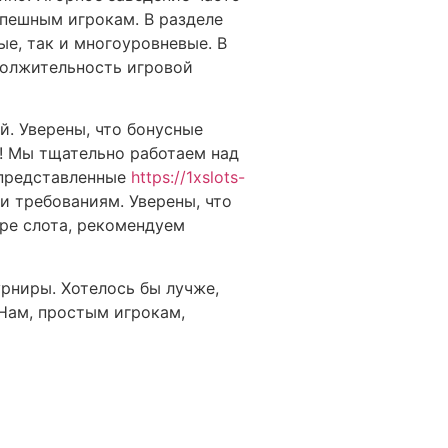
пешным игрокам. В разделе
е, так и многоуровневые. В
должительность игровой
й. Уверены, что бонусные
! Мы тщательно работаем над
 представленные
https://1xslots-
и требованиям. Уверены, что
оре слота, рекомендуем
урниры. Хотелось бы лучже,
 Нам, простым игрокам,