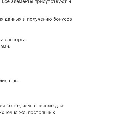
. Все элементы присутствуют и
х данных и получению бонусов
и саппорта.
ками.
лиентов.
ия более, чем отличные для
 конечно же, постоянных