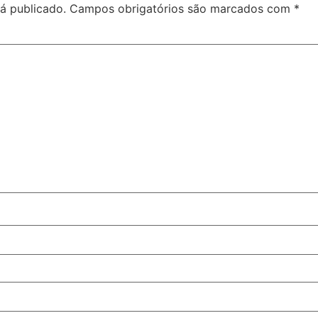
á publicado.
Campos obrigatórios são marcados com
*