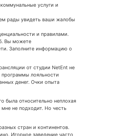
 коммунальные услуги и
дем рады увидеть ваши жалобы
денциальности и правилами.
б. Вы можете
сети. Заполните информацию о
рансляции от студии NetEnt не
ах программы лояльности
анных денег. Очки опыта
его была относительно неплохая
 мне не подходит. Но честь
азных стран и континентов.
но. Игорное заведение часто