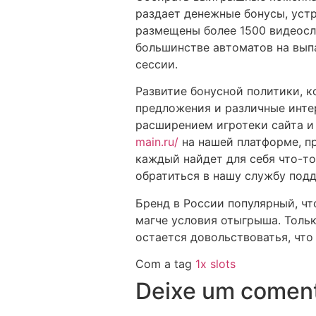
раздает денежные бонусы, уст
размещены более 1500 видеосл
большинстве автоматов на вып
сессии.
Развитие бонусной политики, к
предложения и различные инте
расширением игротеки сайта и
main.ru/
на нашей платформе, пр
каждый найдет для себя что-то
обратиться в нашу службу под
Бренд в России популярный, чт
магче условия отыгрыша. Тольк
остается довольствоватья, чт
Com a tag
1x slots
Deixe um coment