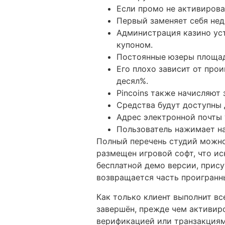
Если промо не активирова
Первый заменяет себя не
Администрация казино уст
купоном.
Постоянные юзеры площад
Его плохо зависит от про
десял%.
Pincoins также начисляют 
Средства будут доступны 
Адрес электронной почты 
Пользователь нажимает на
Полный перечень студий можно
размещен игровой софт, что ис
бесплатной демо версии, прис
возвращается часть проигранн
Как только клиент выполнит вс
завершён, прежде чем активиро
верификацией или транзакциям