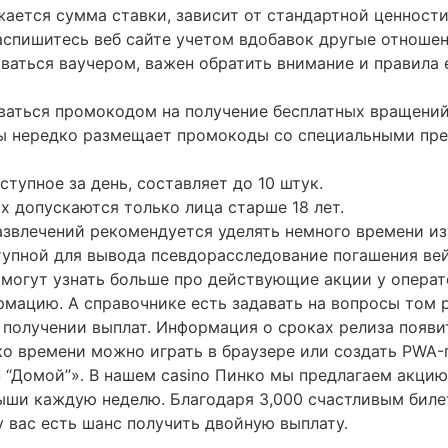
жается сумма ставки, зависит от стандартной ценност
распишитесь веб сайте учетом вдобавок другые отноше
аться ваучером, важен обратить внимание и правила 
ваться промокодом на получение бесплатных вращений
 нередко размещает промокоды со специальными пре
ступное за день, составляет до 10 штук.
х допускаются только лица старше 18 лет.
звлечений рекомендуется уделять немного времени из
тупной для вывода псевдорасследование погашения ве
могут узнать больше про действующие акции у операт
рмацию. А справочнике есть задавать на вопросы том 
 получении выплат. Информация о сроках релиза появи
ько времени можно играть в браузере или создать PWA
н “Домой”». В нашем casino Пинко мы предлагаем акц
ыши каждую неделю. Благодаря 3,000 счастливым бил
у вас есть шанс получить двойную выплату.