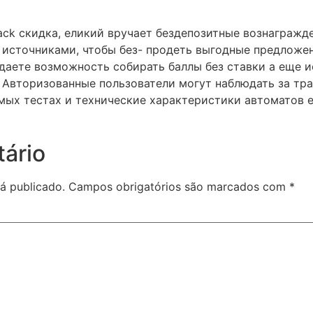
ck скидка, еликий вручает бездепозитные вознагражде
 источниками, чтобы без- продеть выгодные предложе
даете возможность собирать баллы без ставки а еще и
 Авторизованные пользователи могут наблюдать за тр
мых тестах и технические характеристики автоматов е
ário
á publicado.
Campos obrigatórios são marcados com
*