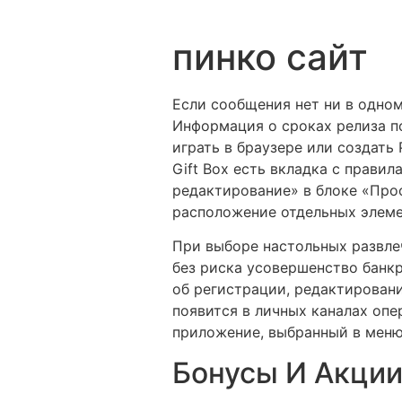
пинко сайт
Если сообщения нет ни в одном
Информация о сроках релиза п
играть в браузере или создать
Gift Box есть вкладка с прави
редактирование» в блоке «Про
расположение отдельных элеме
При выборе настольных развле
без риска усовершенство банк
об регистрации, редактирован
появится в личных каналах опе
приложение, выбранный в меню 
Бонусы И Акции