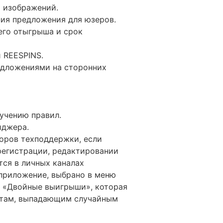
и изображений.
ния предложения для юзеров.
его отыгрыша и срок
 REESPINS.
дложениями на сторонних
учению правил.
йджера.
оров техподдержки, если
регистрации, редактировании
тся в личных каналах
-приложение, выбрано в меню
ию «Двойные выигрыши», которая
етам, выпадающим случайным