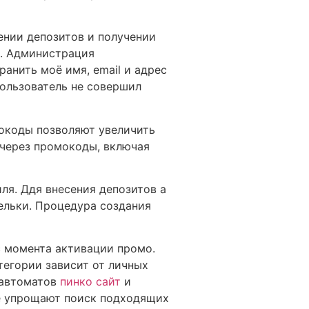
ении депозитов и получении
». Администрация
анить моё имя, email и адрес
пользователь не совершил
мокоды позволяют увеличить
 через промокоды, включая
ля. Ддя внесения депозитов а
ельки. Процедура создания
с момента активации промо.
тегории зависит от личных
 автоматов
пинко сайт
и
ые упрощают поиск подходящих