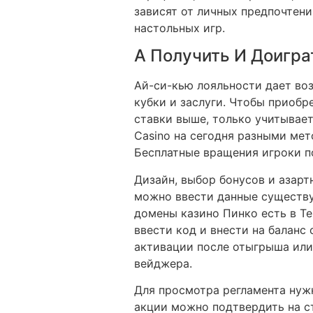
зависят от личных предпочтени
настольных игр.
А Получить И Доигра
Ай-си-кью лояльности дает во
кубки и заслуги. Чтобы приобр
ставки выше, только учитывае
Casino на сегодня разными мет
Бесплатные вращения игроки по
Дизайн, выбор бонусов и азарт
можно ввести данные существу
домены казино Пинко есть в Te
ввести код и внести на баланс
активации после отыгрыша или
вейджера.
Для просмотра регламента нужн
акции можно подтвердить на с