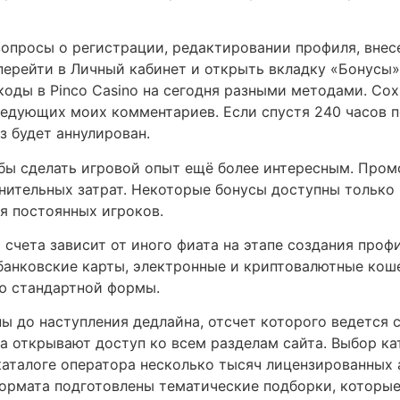
вопросы о регистрации, редактировании профиля, внес
 перейти в Личный кабинет и открыть вкладку «Бонусы
оды в Pinco Casino на сегодня разными методами. Сохр
ледующих моих комментариев. Если спустя 240 часов 
з будет аннулирован.
обы сделать игровой опыт ещё более интересным. Про
нительных затрат. Некоторые бонусы доступны только
я постоянных игроков.
счета зависит от иного фиата на этапе создания профи
банковские карты, электронные и криптовалютные кош
ию стандартной формы.
ы до наступления дедлайна, отсчет которого ведется 
а открывают доступ ко всем разделам сайта. Выбор ка
 каталоге оператора несколько тысяч лицензированных
формата подготовлены тематические подборки, котор