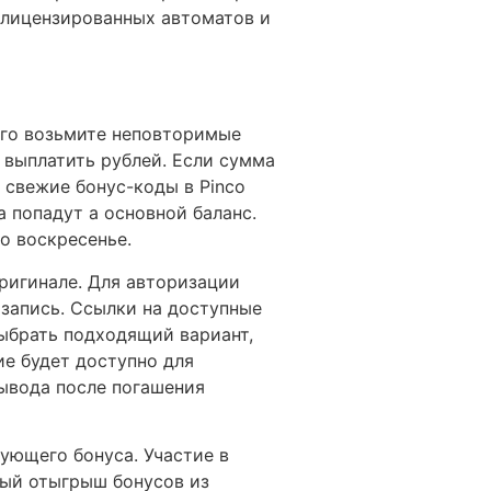
н лицензированных автоматов и
его возьмите неповторимые
а выплатить рублей. Если сумма
 свежие бонус-коды в Pinco
а попадут а основной баланс.
о воскресенье.
оригинале. Для авторизации
запись. Ссылки на доступные
выбрать подходящий вариант,
ие будет доступно для
ывода после погашения
сующего бонуса. Участие в
ный отыгрыш бонусов из