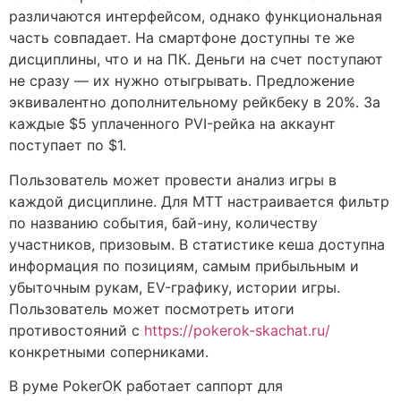
различаются интерфейсом, однако функциональная
часть совпадает. На смартфоне доступны те же
дисциплины, что и на ПК. Деньги на счет поступают
не сразу — их нужно отыгрывать. Предложение
эквивалентно дополнительному рейкбеку в 20%. За
каждые $5 уплаченного PVI-рейка на аккаунт
поступает по $1.
Пользователь может провести анализ игры в
каждой дисциплине. Для МТТ настраивается фильтр
по названию события, бай-ину, количеству
участников, призовым. В статистике кеша доступна
информация по позициям, самым прибыльным и
убыточным рукам, EV-графику, истории игры.
Пользователь может посмотреть итоги
противостояний с
https://pokerok-skachat.ru/
конкретными соперниками.
В руме PokerOK работает саппорт для