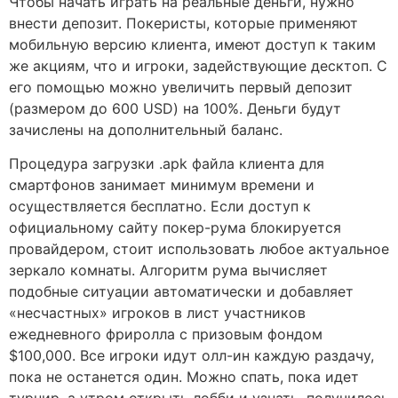
Чтобы начать играть на реальные деньги, нужно
внести депозит. Покеристы, которые применяют
мобильную версию клиента, имеют доступ к таким
же акциям, что и игроки, задействующие десктоп. С
его помощью можно увеличить первый депозит
(размером до 600 USD) на 100%. Деньги будут
зачислены на дополнительный баланс.
Процедура загрузки .apk файла клиента для
смартфонов занимает минимум времени и
осуществляется бесплатно. Если доступ к
официальному сайту покер-рума блокируется
провайдером, стоит использовать любое актуальное
зеркало комнаты. Алгоритм рума вычисляет
подобные ситуации автоматически и добавляет
«несчастных» игроков в лист участников
ежедневного фриролла с призовым фондом
$100,000. Все игроки идут олл-ин каждую раздачу,
пока не останется один. Можно спать, пока идет