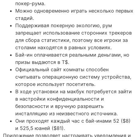
покер-рума.
Можно одновременно играть несколько первых
стадий.
Поддерживая покерную экологию, рум
запрещает использование сторонних трекеров
для сбора статистики, поэтому все игроки за
столами находятся в равных условиях.
Бай-ин оплачивается реальными деньгами, но
призы выдаются в T$.
Официальный сайт комнаты способен
считывать операционную систему устройства,
которое использует посетитель.
В ходе установки на макбук потребуется зайти
в настройки конфиденциальности и
безопасности и вручную разрешить
инсталляцию из неизвестного источника.
Они проходят каждый час с бай-инами 52 ($8)
и 525,5 юаней ($81).
Приложение позволяет настраивать уведомления и