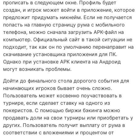
прописать в следующем окне. Профиль будет
создан, и игрок может войти в приложение, которое
предложит придумать никнейм. Если не получается
попасть на главную страницу рума с мобильного
телефона, можно сначала загрузить APK-файл на
компьютер. Официальный сайт в такой ситуации не
подходит, так как он по умолчанию перенаправит на
скачивание установщика приложения для ПК.
Однако при установке APK клиента на Андроид
могут возникать проблемы.
Дойти до финального стола дорогого события для
начинающих игроков бывает очень сложно.
Пользователь может косвенно поучаствовать в
турнире, если сделает ставку на одного из
покеристов. С помощью биржи бэкинга можно
продавать доли на свои турниры или приобретать у
других. Пользователь получит выплату от рума в
соответствии с вложениями и процентом от