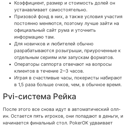
Коэффициент, размер и стоимость долей он
устанавливает самостоятельно.
Призовой фонд в них, а также условия участия
постоянно меняются, поэтому лучше зайти на
официальный сайт рума и уточнить
информацию там.
Для новичков и любителей обычно
разрабатываются розыгрыши, приуроченные к
отдельным сериям или запускам форматов.
Операторы саппорта отвечают на вопросы
клиентов в течение 2‒3 часов.
Играя в счастливые часы, покеристы набирают
в 1,5 раза больше очков, чем, в обычное время.
Pvi-система Рейка
После этого все снова идут в автоматический олл-
ин. Остается пять игроков, они попадают в деньги, и
начинается финальный стол. PokerOK удваивает