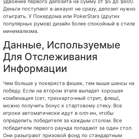
удвоение первого депозита на сумму от $5 до $600.
Деньги поступают в аккаунт не сразу, депозит нужно
отыграть. У Покердома или PokerStars (других
популярных румов) дизайн более спокойный в стиле
минимализма.
Данные, Используе­мые
Для Отслежи­вания
Информации
Чем больше у покериста фишек, тем выше шансы на
победу. Если на втором этапе выпадет хорошая
комбинация (сет, трехкарточный стрит, флеш),
можно получить бонус к стартовому стеку. Все
игроки автоматически идут в олл-ин, чтобы
определить победителя за каждым столом. Все
победители первого раунда попадают за один стол.
Они разыграют призовой фонд по стандартным