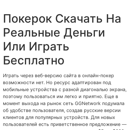
Покерок Скачать На
Реальные Деньги
Или Играть
Бесплатно
Играть через веб-версию сайта в онлайн-покер
возможности нет. Но ресурс адаптирован под
мобильные устройства с разной диагональю экрана,
поэтому пользоваться им легко и приятно. Еще в
момент выхода на рынок сеть GGNetwork подумала
об удобстве пользователя, создав русские версии
клиентов для популярных устройств. Для новых
пользователей есть приветственное предложение —