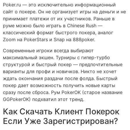
Poker.ru — это исключительно информационный
сайт о покере. Он не организует игры на деньги и не
принимает платежи от их участников. Раньше в
руме можно было играть в Chinese Rush —
классический формат быстрого покера, аналог
Zoom на PokerStars и Snap на 888poker.
Современные игроки всегда выбирают
максимальный экшен. Турниры с гипер-турбо
структурой и быстрый покер — предпочтительные
варианты для профи и новичков. Никто не хочет
ждать окончания раздачи после фолда. Быстрый
покер дает возможность получить новые карты
сразу после сброса. Рум PokerOK (старое название
GGPokerOK) подхватил этот тренд.
Как Скачать Клиент Покерок
Если Уже Зарегистрирован?