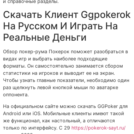
и справочные разделы.
Скачать Клиент Ggpokerok
На Русском И Играть На
Реальные Деньги
Обзор покер-рума Покерок поможет разобраться в
видах игр и выбрать наиболее подходящие
форматы. Он самостоятельно занимается сбором
статистики на игроков и выводит ее на экран.
Чтобы узнать главные показатели, необходимо один
раз щелкнуть левой кнопкой мыши по аватарке
оппонента.
На официальном сайте можно скачать GGPoker для
Android или iOS. Мобильные клиенты имеют такой
же функционал, как настольный, а отличаются
только по интерфейсу. С 29
https://pokerok-sayt.ru/