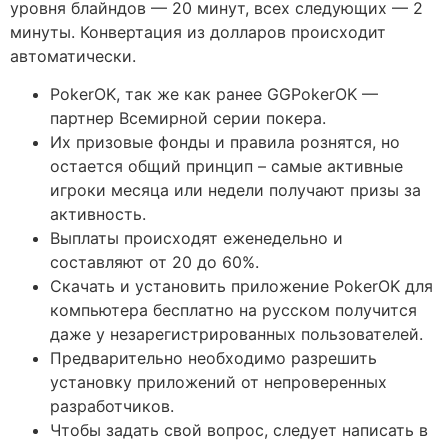
уровня блайндов — 20 минут, всех следующих — 2
минуты. Конвертация из долларов происходит
автоматически.
PokerOK, так же как ранее GGPokerOK —
партнер Всемирной серии покера.
Их призовые фонды и правила рознятся, но
остается общий принцип – самые активные
игроки месяца или недели получают призы за
активность.
Выплаты происходят еженедельно и
составляют от 20 до 60%.
Скачать и установить приложение PokerOK для
компьютера бесплатно на русском получится
даже у незарегистрированных пользователей.
Предварительно необходимо разрешить
установку приложений от непроверенных
разработчиков.
Чтобы задать свой вопрос, следует написать в