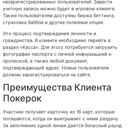
незарегистрированных пользователей. Завести
учетную запись можно будет в игровом клиенте.
Также пользователям доступны биржа беттинга,
страховка баббла и другие полезные опции.
Это процесс подтверждения личности и
гражданства. В клиенте необходимо перейти в
раздел «Касса». Для этого потребуется загрузить
фотографии паспорта с личной информацией и
пропиской, а также любой документ,
подтверждающий адрес. Новые пользователи
должны зарегистрироваться на сайте.
Преимущества Клиента
Покерок
Участник получает карточку из 16 карт, которые
погашаются, когда он выигрывает с ними раздачу.
За заполнение одной линии дается бонусный раунд