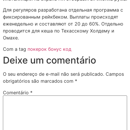
Для регуляров разработана отдельная программа с
фиксированным рейкбеком. Выплаты происходят
еженедельно и составляют от 20 до 60%. Отдельно
проводится для кеша по Техасскому Холдему и
Омахе.
Com a tag
покерок бонус код
Deixe um comentário
O seu endereço de e-mail não será publicado.
Campos
obrigatórios são marcados com
*
Comentário
*