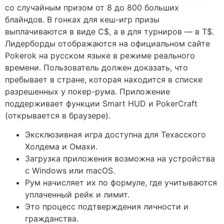
со случайным призом от 8 до 800 больших
блайндов. В гонках для кеш-игр призы
выплачиваются в виде C$, а в для турниров — в T$.
Лидерборды отображаются на официальном сайте
Pokerok на русском языке в режиме реального
времени. Пользователь должен доказать, что
пребывает в стране, которая находится в списке
разрешенных у покер-рума. Приложение
поддерживает функции Smart HUD и PokerCraft
(открывается в браузере).
Эксклюзивная игра доступна для Техасского
Холдема и Омахи.
Загрузка приложения возможна на устройства
с Windows или macOS.
Рум начисляет их по формуле, где учитываются
уплаченный рейк и лимит.
Это процесс подтверждения личности и
гражданства.