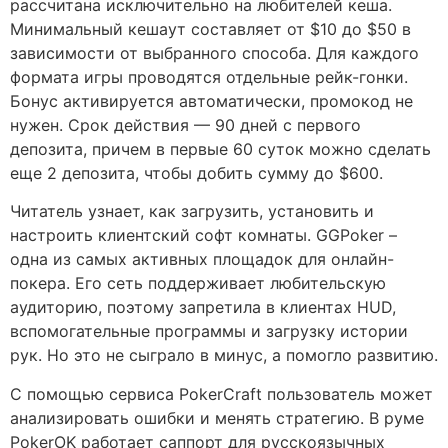
рассчитана исключительно на любителей кеша.
Минимальный кешаут составляет от $10 до $50 в
зависимости от выбранного способа. Для каждого
формата игры проводятся отдельные рейк-гонки.
Бонус активируется автоматически, промокод не
нужен. Срок действия — 90 дней с первого
депозита, причем в первые 60 суток можно сделать
еще 2 депозита, чтобы добить сумму до $600.
Читатель узнает, как загрузить, установить и
настроить клиентский софт комнаты. GGPoker –
одна из самых активных площадок для онлайн-
покера. Его сеть поддерживает любительскую
аудиторию, поэтому запретила в клиентах HUD,
вспомогательные программы и загрузку истории
рук. Но это не сыграло в минус, а помогло развитию.
С помощью сервиса PokerCraft пользователь может
анализировать ошибки и менять стратегию. В руме
PokerOK работает саппорт для русскоязычных