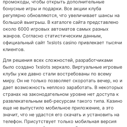
промокоды, чтобы открыть дополнительные
бонусные игры и подарки. Все акции клуба
регулярно обновляются, что увеличивает шансы на
большой выигрыш. В каталоге сайта представлено
около 6000 игровых автоматов самых разных
жанров. Согласно статистическим данным,
официальный сайт 1xslots casino привлекает тысячи
клиентов.
Для решения всех сложностей, разработчиками
было создано 1xslots зеркало. Виртуальные игровые
клубы уже давно стали востребованы по всему
миру. Он не только позволяет скоротать вечер, но и
дает возможность неплохо заработать. В некоторых
странах на законодательном уровне нет доступа к
развлекательным веб-ресурсам такого типа. Казино
еще не выпустило мобильное приложение, а это
значит, что не удастся его скачать и установить на
телефон. Присутствует только мобильная версия