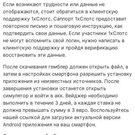
Если возникают трудности или данные не
отображаются, стоит обратиться в клиентскую
поддержку 1хСлотс. Саппорт 1хСлотс предоставит
повторное письмо и пошаговую инструкцию, как
подтвердить свои данные. Если участники 1хСлотс
не могут вспомнить свой логин, нужно написать в
клиентскую поддержку и пройдя верификацию
восстановить эти данные.
После скачивания гемблер должен открыть файл, а
затем в настройках смартфона разрешить установку
приложения из неизвестных источников. После
завершения установки останется открыть
симулятор и войти в акк. Вейджер необходимо
выполнить в течение 3 дней, а каждая ставка не
должна превышать сумму в 3 евро. Воспользуйтесь
нашей ссылкой для загрузки актуальной версии
Android приложения на ваш смартфон.