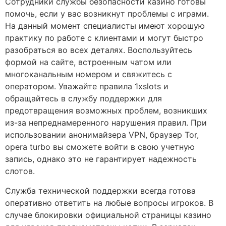
Сотрудники службы безопасности казино готовы
помочь, если у вас возникнут проблемы с играми.
На данный момент специалисты имеют хорошую
практику по работе с клиентами и могут быстро
разобраться во всех деталях. Воспользуйтесь
формой на сайте, встроенным чатом или
многоканальным номером и свяжитесь с
оператором. Уважайте правила 1xslots и
обращайтесь в службу поддержки для
предотвращения возможных проблем, возникших
из-за непреднамеренного нарушения правил. При
использовании анонимайзера VPN, браузер Tor,
opera turbo вы сможете войти в свою учетную
запись, однако это не гарантирует надежность
слотов.
Служба технической поддержки всегда готова
оперативно ответить на любые вопросы игроков. В
случае блокировки официальной страницы казино