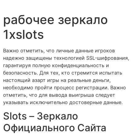
рабочее зеркало
1xslots
Важно отметить, что личные данные игроков
надежно защищены технологией SSL-шифрования,
гарантируя полную конфиденциальность и
безопасность. Для тех, кто стремится испытать
настоящий азарт игры на реальные деньги,
необходимо пройти процесс регистрации. Важно
отметить, что для вывода выигрыша следует
указывать исключительно достоверные данные.
Slots – Зеркало
Официального Сайта