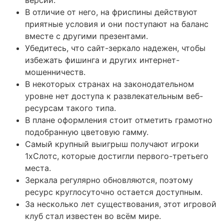
версии.
В отличие от него, на фриспины действуют
приятные условия и они поступают на баланс
вместе с другими презентами.
Убедитесь, что сайт-зеркало надежен, чтобы
избежать фишинга и других интернет-
мошенничеств.
В некоторых странах на законодательном
уровне нет доступа к развлекательным веб-
ресурсам такого типа.
В плане оформления стоит отметить грамотно
подобранную цветовую гамму.
Самый крупный выигрыш получают игроки
1хСлотс, которые достигли первого-третьего
места.
Зеркала регулярно обновляются, поэтому
ресурс круглосуточно остается доступным.
За несколько лет существования, этот игровой
клуб стал известен во всём мире.