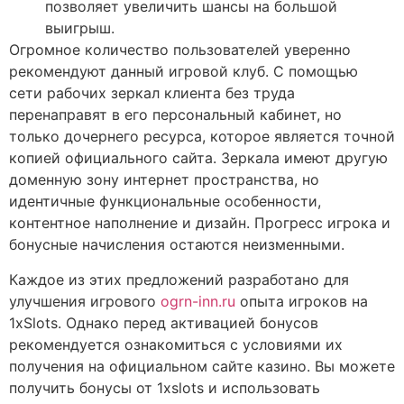
позволяет увеличить шансы на большой
выигрыш.
Огромное количество пользователей уверенно
рекомендуют данный игровой клуб. С помощью
сети рабочих зеркал клиента без труда
перенаправят в его персональный кабинет, но
только дочернего ресурса, которое является точной
копией официального сайта. Зеркала имеют другую
доменную зону интернет пространства, но
идентичные функциональные особенности,
контентное наполнение и дизайн. Прогресс игрока и
бонусные начисления остаются неизменными.
Каждое из этих предложений разработано для
улучшения игрового
ogrn-inn.ru
опыта игроков на
1xSlots. Однако перед активацией бонусов
рекомендуется ознакомиться с условиями их
получения на официальном сайте казино. Вы можете
получить бонусы от 1xslots и использовать