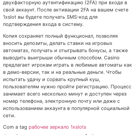
двухфакторную аутентификацию (2FA) при входе в
свой аккаунт. После активации 2FA на вашем счете
1xslot вы будете получать SMS-код для
подтверждения входа в систему.
Копия сохраняет полный функционал, позволяя
вносить депозиты, делать ставки на игровых
автоматах, получать и отыгрывать бонусы, а также
выводить выигрыши обычным способом. Casino
предлагает игрокам играть в любимые автоматы как
в демо-версии, так и на реальные деньги. Чтобы
испытать удачу и сорвать крупный куш,
пользователям нужно пройти регистрацию. Процесс
занимает всего несколько минут и доступен через
номер телефона, электронную почту или даже с
использованием аккаунта в популярной социальной
сети.
Com a tag
рабочее зеркало 1xslots