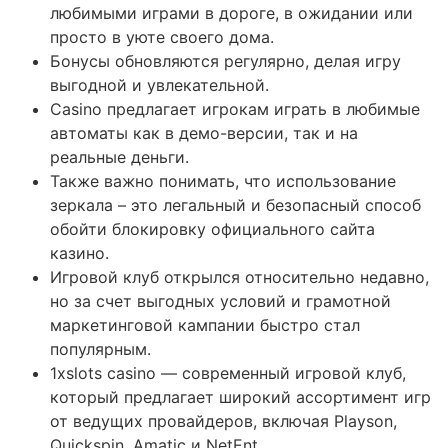
любимыми играми в дороге, в ожидании или
просто в уюте своего дома.
Бонусы обновляются регулярно, делая игру
выгодной и увлекательной.
Casino предлагает игрокам играть в любимые
автоматы как в демо-версии, так и на
реальные деньги.
Также важно понимать, что использование
зеркала – это легальный и безопасный способ
обойти блокировку официального сайта
казино.
Игровой клуб открылся относительно недавно,
но за счет выгодных условий и грамотной
маркетинговой кампании быстро стал
популярным.
1xslots casino — современный игровой клуб,
который предлагает широкий ассортимент игр
от ведущих провайдеров, включая Playson,
Quickspin, Amatic и NetEnt.