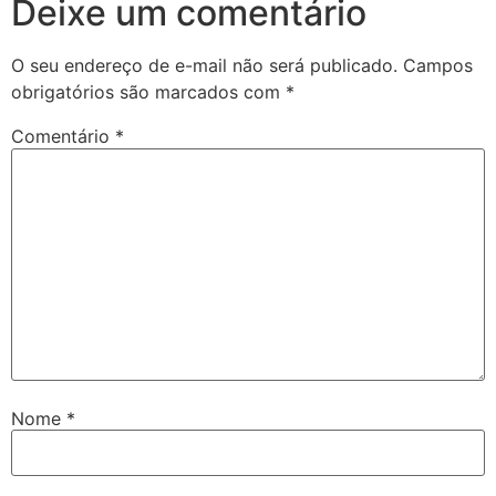
Deixe um comentário
O seu endereço de e-mail não será publicado.
Campos
obrigatórios são marcados com
*
Comentário
*
Nome
*