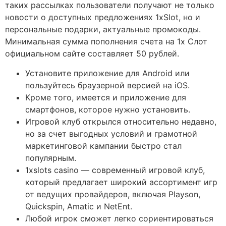
таких рассылках пользователи получают не только
новости о доступных предложениях 1xSlot, но и
персональные подарки, актуальные промокоды.
Минимальная сумма пополнения счета на 1х Слот
официальном сайте составляет 50 рублей.
Установите приложение для Android или
пользуйтесь браузерной версией на iOS.
Кроме того, имеется и приложение для
смартфонов, которое нужно установить.
Игровой клуб открылся относительно недавно,
но за счет выгодных условий и грамотной
маркетинговой кампании быстро стал
популярным.
1xslots casino — современный игровой клуб,
который предлагает широкий ассортимент игр
от ведущих провайдеров, включая Playson,
Quickspin, Amatic и NetEnt.
Любой игрок сможет легко сориентироваться