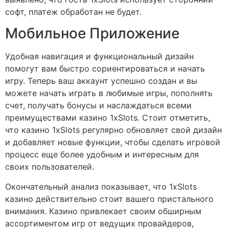
софт, платеж обработан не будет.
Мобильное Приложение
Удобная навигация и функциональный дизайн
помогут вам быстро сориентироваться и начать
игру. Теперь ваш аккаунт успешно создан и вы
можете начать играть в любимые игры, пополнять
счет, получать бонусы и наслаждаться всеми
преимуществами казино 1xSlots. Стоит отметить,
что казино 1xSlots регулярно обновляет свой дизайн
и добавляет новые функции, чтобы сделать игровой
процесс еще более удобным и интересным для
своих пользователей.
Окончательный анализ показывает, что 1xSlots
казино действительно стоит вашего пристального
внимания. Казино привлекает своим обширным
ассортиментом игр от ведущих провайдеров,