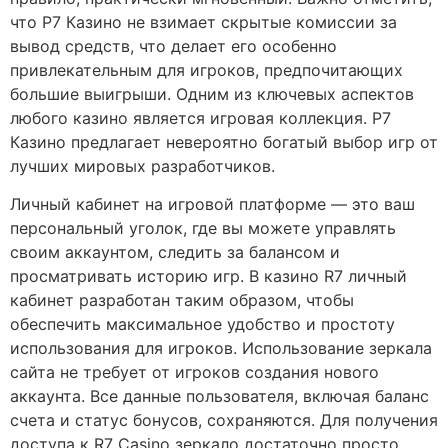
что Р7 Казино не взимает скрытые комиссии за
вывод средств, что делает его особенно
привлекательным для игроков, предпочитающих
большие выигрыши. Одним из ключевых аспектов
любого казино является игровая коллекция. Р7
Казино предлагает невероятно богатый выбор игр от
лучших мировых разработчиков.
Личный кабинет на игровой платформе — это ваш
персональный уголок, где вы можете управлять
своим аккаунтом, следить за балансом и
просматривать историю игр. В казино R7 личный
кабинет разработан таким образом, чтобы
обеспечить максимальное удобство и простоту
использования для игроков. Использование зеркала
сайта не требует от игроков создания нового
аккаунта. Все данные пользователя, включая баланс
счета и статус бонусов, сохраняются. Для получения
доступа к R7 Casino зеркало достаточно просто