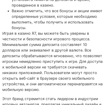
проведенное в казино.
Важно отметить, что все бонусы и акции имеют
определенные условия, которые необходимо
выполнить, чтобы получить и использовать
бонусы.
Играя в казино R7, вы можете быть уверены в
честности и безопасности игрового процесса.
Минимальная сумма депозита составляет 10
долларов или эквивалент в другой валюте. Все
депозиты обрабатываются мгновенно, что позволяет
игрокам немедленно приступить к игре. Для доступа
к мобильной версии не требуется скачивать
никаких приложений. Пользователи могут просто
открыть веб-сайт в браузере своего мобильного
устройства, и они автоматически перенаправятся на
мобильную версию.
Этот бренд стремится стать лидером в индустрии
игровых автоматов, предлагая уникальный дизайн и