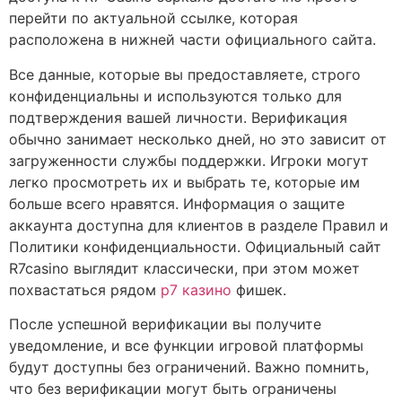
перейти по актуальной ссылке, которая
расположена в нижней части официального сайта.
Все данные, которые вы предоставляете, строго
конфиденциальны и используются только для
подтверждения вашей личности. Верификация
обычно занимает несколько дней, но это зависит от
загруженности службы поддержки. Игроки могут
легко просмотреть их и выбрать те, которые им
больше всего нравятся. Информация о защите
аккаунта доступна для клиентов в разделе Правил и
Политики конфиденциальности. Официальный сайт
R7casino выглядит классически, при этом может
похвастаться рядом
р7 казино
фишек.
После успешной верификации вы получите
уведомление, и все функции игровой платформы
будут доступны без ограничений. Важно помнить,
что без верификации могут быть ограничены