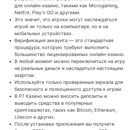
для онлайн-казино, такими как Microgaming,
NetEnt, Play’n GO и другими.
Это значит, что игроки могут наслаждаться
игрой не только на компьютере, но и на
мобильных устройствах.
Верификация аккаунта — это стандартная
процедура, которую требуют выполнить
большинство лицензированных онлайн-казино.
В любой момент можно переключиться на игру
на реальные деньги и насладиться настоящим
азартом.
Используйте только проверенные зеркала для
безопасного и полноценного доступа к играм.
В Р7 Казино можно вносить депозиты и
выводить средства в популярных
криптовалютах, таких как Bitcoin, Ethereum,
Litecoin и других.
После установки приложения вы получите