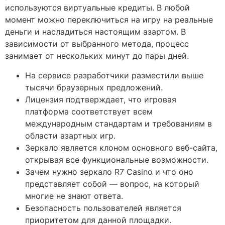
используются виртуальные кредиты. В любой
момент можно переключиться на игру на реальные
деньги и насладиться настоящим азартом. В
зависимости от выбранного метода, процесс
занимает от нескольких минут до пары дней.
На сервисе разработчики разместили выше
тысячи браузерных предложений.
Лицензия подтверждает, что игровая
платформа соответствует всем
международным стандартам и требованиям в
области азартных игр.
Зеркало является клоном основного веб-сайта,
открывая все функциональные возможности.
Зачем нужно зеркало R7 Casino и что оно
представляет собой — вопрос, на который
многие не знают ответа.
Безопасность пользователей является
приоритетом для данной площадки.