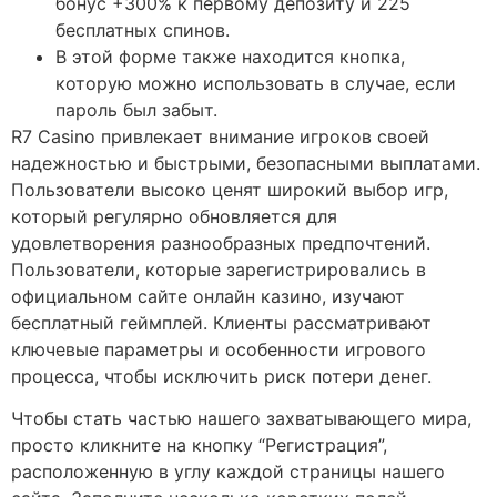
бонус +300% к первому депозиту и 225
бесплатных спинов.
В этой форме также находится кнопка,
которую можно использовать в случае, если
пароль был забыт.
R7 Casino привлекает внимание игроков своей
надежностью и быстрыми, безопасными выплатами.
Пользователи высоко ценят широкий выбор игр,
который регулярно обновляется для
удовлетворения разнообразных предпочтений.
Пользователи, которые зарегистрировались в
официальном сайте онлайн казино, изучают
бесплатный геймплей. Клиенты рассматривают
ключевые параметры и особенности игрового
процесса, чтобы исключить риск потери денег.
Чтобы стать частью нашего захватывающего мира,
просто кликните на кнопку “Регистрация”,
расположенную в углу каждой страницы нашего