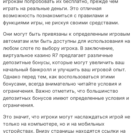
игрокам попробовать их бесплатно, прежде чем
играть на реальные деньги. Это отличная
возможность познакомиться с правилами и
функциями игры, не рискуя своими средствами.
Они могут быть привязаны к определенным игровым
автоматам или быть доступны для использования на
любом слоте по выбору игрока. В заключение,
виртуальное казино R7 предлагает различные
депозитные бонусы, которые могут увеличить ваш
начальный банкролл и улучшить ваш игровой опыт.
Однако перед тем, как воспользоваться этими
бонусами, всегда внимательно читайте условия и
ограничения. Важно отметить, что большинство
депозитных бонусов имеют определенные условия и
ограничения.
Это значит, что игроки могут наслаждаться игрой не
только на компьютере, но и на мобильных
устройствах. Внизу страницы находятся ссылки на