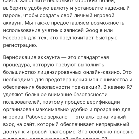
сайта. Заполните несколько коротких полей,
выберите удобную валюту и установите надежный
пароль, чтобы создать свой личный игровой
аккаунт. Мы также предоставляем возможность
использования учетных записей Google или
Facebook для тех, кто предпочитает быструю
регистрацию.
Верификация аккаунта — это стандартная
процедура, которую требуют выполнить
большинство лицензированных онлайн-казино. Это
необходимо для предотвращения мошенничества и
обеспечения безопасности транзакций. В казино R7
уделяют большое внимание безопасности
пользователей, поэтому процесс верификации
организован максимально удобно и прозрачно для
игроков. Рабочее зеркало — это альтернативный
вход на сайт, который обеспечивает непрерывный
доступ к игровой платформе. Это особенно полезно
в случаях, когда основной сайт казино R7