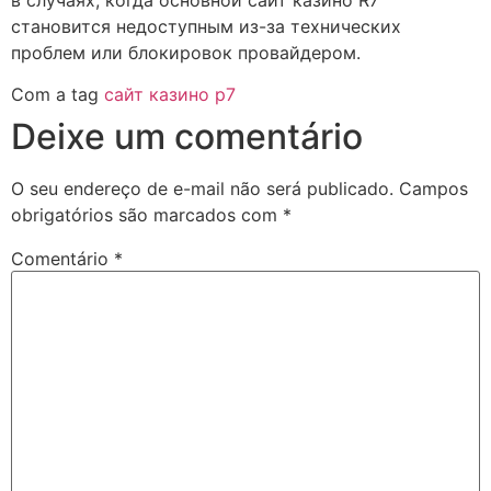
становится недоступным из-за технических
проблем или блокировок провайдером.
Com a tag
сайт казино р7
Deixe um comentário
O seu endereço de e-mail não será publicado.
Campos
obrigatórios são marcados com
*
Comentário
*