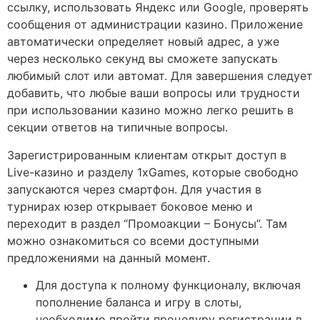
ссылку, использовать Яндекс или Google, проверять
сообщения от администрации казино. Приложение
автоматически определяет новый адрес, а уже
через несколько секунд вы сможете запускать
любимый слот или автомат. Для завершения следует
добавить, что любые ваши вопросы или трудности
при использовании казино можно легко решить в
секции ответов на типичные вопросы.
Зарегистрированным клиентам открыт доступ в
Live-казино и разделу 1xGames, которые свободно
запускаются через смартфон. Для участия в
турнирах юзер открывает боковое меню и
переходит в раздел “Промоакции – Бонусы”. Там
можно ознакомиться со всеми доступными
предложениями на данный момент.
Для доступа к полному функционалу, включая
пополнение баланса и игру в слоты,
необходимо пройти процедуру регистрации в