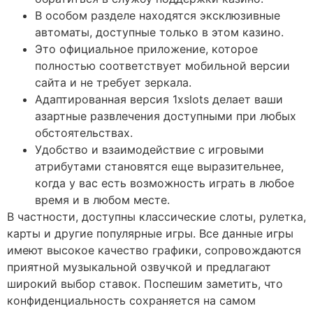
В особом разделе находятся эксклюзивные
автоматы, доступные только в этом казино.
Это официальное приложение, которое
полностью соответствует мобильной версии
сайта и не требует зеркала.
Адаптированная версия 1xslots делает ваши
азартные развлечения доступными при любых
обстоятельствах.
Удобство и взаимодействие с игровыми
атрибутами становятся еще выразительнее,
когда у вас есть возможность играть в любое
время и в любом месте.
В частности, доступны классические слоты, рулетка,
карты и другие популярные игры. Все данные игры
имеют высокое качество графики, сопровождаются
приятной музыкальной озвучкой и предлагают
широкий выбор ставок. Поспешим заметить, что
конфиденциальность сохраняется на самом