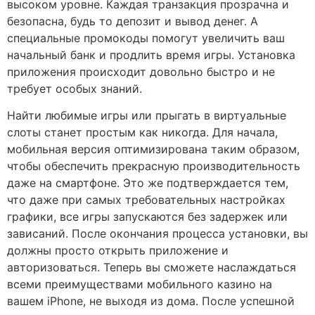
высоком уровне. Каждая транзакция прозрачна и
безопасна, будь то депозит и вывод денег. А
специальные промокоды помогут увеличить ваш
начальный банк и продлить время игры. Установка
приложения происходит довольно быстро и не
требует особых знаний.
Найти любимые игры или прыгать в виртуальные
слоты станет простым как никогда. Для начала,
мобильная версия оптимизирована таким образом,
чтобы обеспечить прекрасную производительность
даже на смартфоне. Это же подтверждается тем,
что даже при самых требовательных настройках
графики, все игры запускаются без задержек или
зависаний. После окончания процесса установки, вы
должны просто открыть приложение и
авторизоваться. Теперь вы сможете наслаждаться
всеми преимуществами мобильного казино на
вашем iPhone, не выходя из дома. После успешной