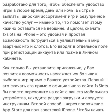
разработано для того, чтобы обеспечить удобство
игры в любое время, день или ночь. Быстрые
выплаты, широкий ассортимент игр и безупречное
качество услуг — именно то, что помогает этому
казино оставаться на вершине. В целом, скачать
1xslots на iPhone – это удобная и простая
возможность погрузиться в увлекательный мир
азартных игр и слотов. Его вводят в отдельное поле
при регистрации аккаунта или позже в Личном
кабинете.
Как только Вы установите приложение, у Вас
появится возможность наслаждаться большим
выбором игр прямо с Вашего устройства. Первый –
это скачать его прямо с официального сайта 1xSlots.
Вы просто переходите на сайт с вашего мобильного
устройства, находите раздел загрузки и следуете
инструкциям. Второй способ – через приложение
App Store для пользователей iPhone. Чтобы начать