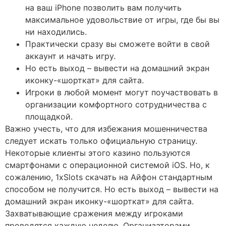
на ваш iPhone позволить вам получить
максимальное удовольствие от игры, где бы вы
ни находились.
Практически сразу вы сможете войти в свой
аккаунт и начать игру.
Но есть выход – вывести на домашний экран
иконку-«шорткат» для сайта.
Игроки в любой момент могут поучаствовать в
организации комфортного сотрудничества с
площадкой.
Важно учесть, что для избежания мошенничества
следует искать только официальную страницу.
Некоторые клиенты этого казино пользуются
смартфонами с операционной системой iOS. Но, к
сожалению, 1xSlots скачать на Айфон стандартным
способом не получится. Но есть выход – вывести на
домашний экран иконку-«шорткат» для сайта.
Захватывающие сражения между игроками
проводятся каждую неделю. Организаторами