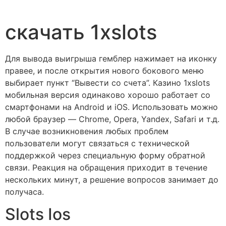
скачать 1xslots
Для вывода выигрыша гемблер нажимает на иконку
правее, и после открытия нового бокового меню
выбирает пункт “Вывести со счета”. Казино 1xslots
мобильная версия одинаково хорошо работает со
смартфонами на Android и iOS. Использовать можно
любой браузер — Chrome, Opera, Yandex, Safari и т.д.
В случае возникновения любых проблем
пользователи могут связаться с технической
поддержкой через специальную форму обратной
связи. Реакция на обращения приходит в течение
нескольких минут, а решение вопросов занимает до
получаса.
Slots Ios