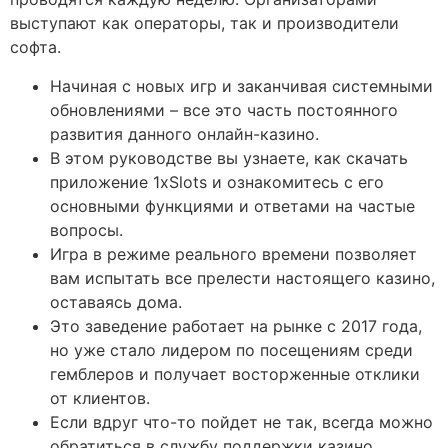
выступают как операторы, так и производители
софта.
Начиная с новых игр и заканчивая системными
обновлениями – все это часть постоянного
развития данного онлайн-казино.
В этом руководстве вы узнаете, как скачать
приложение 1xSlots и ознакомитесь с его
основными функциями и ответами на частые
вопросы.
Игра в режиме реального времени позволяет
вам испытать все прелести настоящего казино,
оставаясь дома.
Это заведение работает на рынке с 2017 года,
но уже стало лидером по посещениям среди
гемблеров и получает восторженные отклики
от клиентов.
Если вдруг что-то пойдет не так, всегда можно
обратиться в службу поддержки казино.