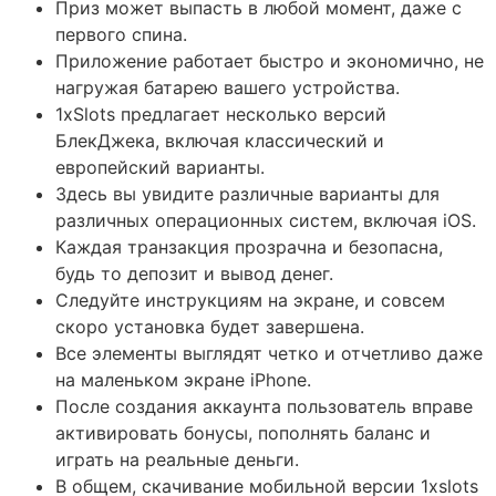
Приз может выпасть в любой момент, даже с
первого спина.
Приложение работает быстро и экономично, не
нагружая батарею вашего устройства.
1xSlots предлагает несколько версий
БлекДжека, включая классический и
европейский варианты.
Здесь вы увидите различные варианты для
различных операционных систем, включая iOS.
Каждая транзакция прозрачна и безопасна,
будь то депозит и вывод денег.
Следуйте инструкциям на экране, и совсем
скоро установка будет завершена.
Все элементы выглядят четко и отчетливо даже
на маленьком экране iPhone.
После создания аккаунта пользователь вправе
активировать бонусы, пополнять баланс и
играть на реальные деньги.
В общем, скачивание мобильной версии 1xslots