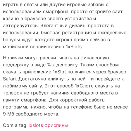
играть в слоты или другие игровые забавы с
использованием смартфона, просто откройте сайт
казино в браузере своего устройства и
авторизуйтесь. Элегантный дизайн, простота в
использовании, быстрая регистрация и ежедневные
бонусы ждут каждого игрока прямо сейчас в
мобильной версии казино 1xSlots.
Новички могут рассчитывать на финансовую
поддержку в виде % к депозиту. Таким способом
скачать приложение 1xSlot получится через браузер
Safari. Достаточно кликнуть по ней – и перейдете к
любимому сайту. Этот способ 1хСлотс скачать на
телефон не требует наличия свободного места в
памяти смартфона. Для корректной работы
программы нужно, чтобы на телефоне было не менее
9 Мб свободного места.
Com a tag
1xslots фриспины