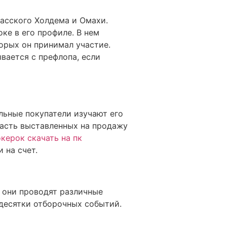
хасского Холдема и Омахи.
е в его профиле. В нем
торых он принимал участие.
вается с префлопа, если
льные покупатели изучают его
часть выставленных на продажу
окерок скачать на пк
 на счет.
 они проводят различные
 десятки отборочных событий.