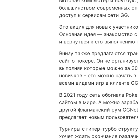
включая компьютер и ноутбук. 
большинством современных оп
доступ к сервисам сети GG.
Это акция для новых участнико
Основная идея — знакомство с
и вернуться к его выполнению 
Внизу также предлагаются тра
сайт о покере. Он не организуе
выполняя которые можно за 30
новичков – его можно начать в
всеми видами игр в клиенте GG
В 2021 году сеть обогнала Pok
сайтом в мире. А можно зараба
другой флагманский рум GGNet
предлагает новым пользовател
Турниры с гипер-турбо структ
хочет ждать окончания раздач