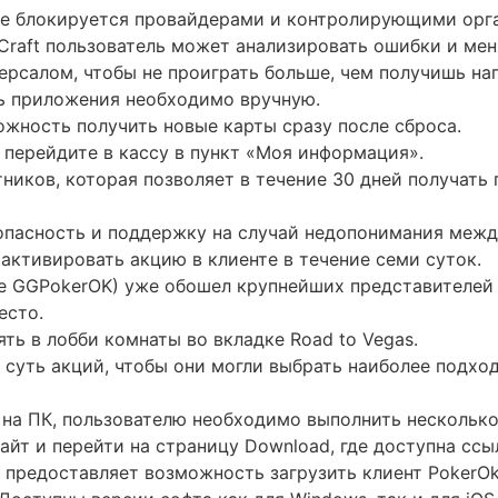
не блокируется провайдерами и контролирующими орг
raft пользователь может анализировать ошибки и мен
рсалом, чтобы не проиграть больше, чем получишь на
ь приложения необходимо вручную.
жность получить новые карты сразу после сброса.
, перейдите в кассу в пункт «Моя информация».
тников, которая позволяет в течение 30 дней получать
зопасность и поддержку на случай недопонимания меж
активировать акцию в клиенте в течение семи суток.
е GGPokerOK) уже обошел крупнейших представителей 
есто.
ть в лобби комнаты во вкладке Road to Vegas.
 суть акций, чтобы они могли выбрать наиболее подхо
 на ПК, пользователю необходимо выполнить несколько
йт и перейти на страницу Download, где доступна ссы
 предоставляет возможность загрузить клиент PokerOk