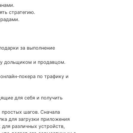
анами.
ять стратегию.
градами.
 подарки за выполнение
ду дольщиком и продавцом.
онлайн-покера по трафику и
дящие для себя и получить
 простых шагов. Сначала
лка для загрузки приложения
 для различных устройств,