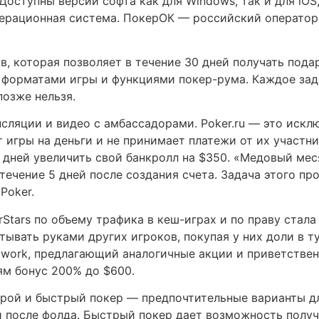
Доступны версии софта как для Windows, так и для iOS
ерационная система. ПокерОК — российский оператор
в, которая позволяет в течение 30 дней получать пода
 форматами игры и функциями покер-рума. Каждое зада
позже нельзя.
нсляции и видео с амбассадорами. Poker.ru — это ис
т игры на деньги и не принимает платежи от их участн
 дней увеличить свой банкролл на $350. «Медовый мес
 течение 5 дней после создания счета. Задача этого пр
Poker.
erStars по объему трафика в кеш-играх и по праву ста
тывать руками других игроков, покупая у них доли в т
work, предлагающий аналогичные акции и приветствен
ям бонус 200% до $600.
урой и быстрый покер — предпочтительные варианты дл
и после фолда. Быстрый покер дает возможность получ