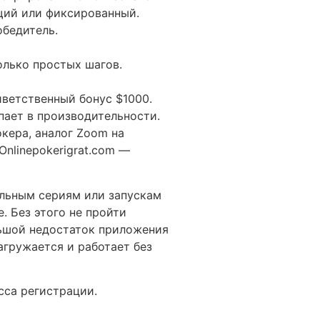
щий или фиксированный.
обедитель.
олько простых шагов.
ветственный бонус $1000.
пает в производительности.
кера, аналог Zoom на
Onlinepokerigrat.com —
ельным сериям или запускам
. Без этого не пройти
льшой недостаток приложения
агружается и работает без
сса регистрации.