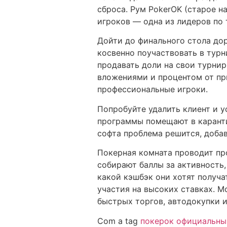
сброса. Рум PokerOK (старое н
игроков — одна из лидеров по
Дойти до финального стола до
косвенно поучаствовать в турн
продавать доли на свои турнир
вложениями и процентом от пр
профессиональные игроки.
Попробуйте удалить клиент и 
программы помещают в каранти
софта проблема решится, добав
Покерная комната проводит пр
собирают баллы за активность
какой кэшбэк они хотят получ
участия на высоких ставках. 
быстрых торгов, автодокупки и
Com a tag
покерок официальны