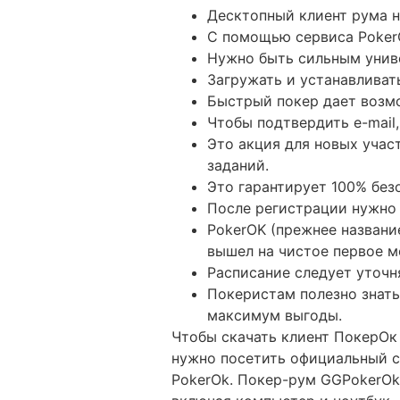
Десктопный клиент рума 
С помощью сервиса PokerC
Нужно быть сильным униве
Загружать и устанавливат
Быстрый покер дает возмо
Чтобы подтвердить e-mail
Это акция для новых учас
заданий.
Это гарантирует 100% бе
После регистрации нужно 
PokerOK (прежнее названи
вышел на чистое первое м
Расписание следует уточня
Покеристам полезно знать
максимум выгоды.
Чтобы скачать клиент ПокерОк
нужно посетить официальный са
PokerOk. Покер-рум GGPokerOk