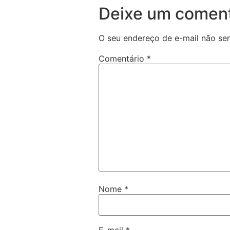
Deixe um coment
O seu endereço de e-mail não ser
Comentário
*
Nome
*