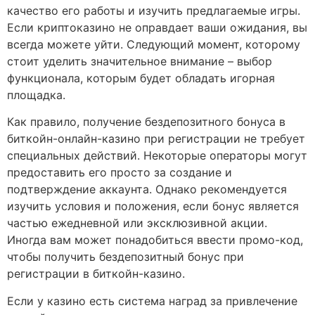
качество его работы и изучить предлагаемые игры.
Если криптоказино не оправдает ваши ожидания, вы
всегда можете уйти. Следующий момент, которому
стоит уделить значительное внимание – выбор
функционала, которым будет обладать игорная
площадка.
Как правило, получение бездепозитного бонуса в
биткойн-онлайн-казино при регистрации не требует
специальных действий. Некоторые операторы могут
предоставить его просто за создание и
подтверждение аккаунта. Однако рекомендуется
изучить условия и положения, если бонус является
частью ежедневной или эксклюзивной акции.
Иногда вам может понадобиться ввести промо-код,
чтобы получить бездепозитный бонус при
регистрации в биткойн-казино.
Если у казино есть система наград за привлечение