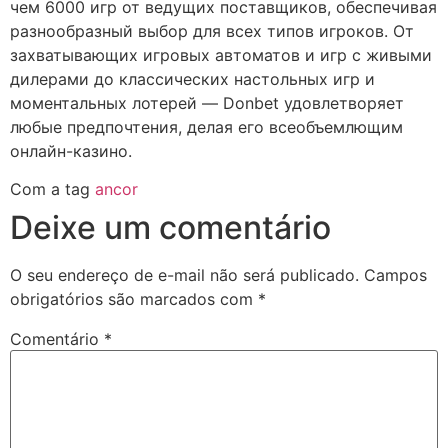
чем 6000 игр от ведущих поставщиков, обеспечивая
разнообразный выбор для всех типов игроков. От
захватывающих игровых автоматов и игр с живыми
дилерами до классических настольных игр и
моментальных лотерей — Donbet удовлетворяет
любые предпочтения, делая его всеобъемлющим
онлайн-казино.
Com a tag
ancor
Deixe um comentário
O seu endereço de e-mail não será publicado.
Campos
obrigatórios são marcados com
*
Comentário
*