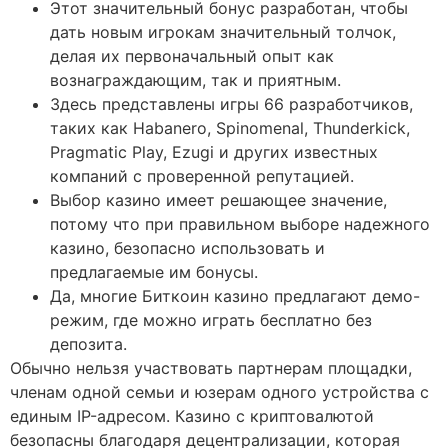
Этот значительный бонус разработан, чтобы
дать новым игрокам значительный толчок,
делая их первоначальный опыт как
вознаграждающим, так и приятным.
Здесь представлены игры 66 разработчиков,
таких как Habanero, Spinomenal, Thunderkick,
Pragmatic Play, Ezugi и других известных
компаний с проверенной репутацией.
Выбор казино имеет решающее значение,
потому что при правильном выборе надежного
казино, безопасно использовать и
предлагаемые им бонусы.
Да, многие Биткоин казино предлагают демо-
режим, где можно играть бесплатно без
депозита.
Обычно нельзя участвовать партнерам площадки,
членам одной семьи и юзерам одного устройства с
единым IP-адресом. Казино с криптовалютой
безопасны благодаря децентрализации, которая