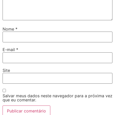
Nome
*
E-mail
*
Site
Salvar meus dados neste navegador para a próxima vez
que eu comentar.