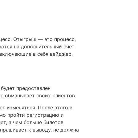
цесс. Отыгрыш — это процесс,
ются на дополнительный счет.
 включающие в себя вейджер,
 будет предоставлен
не обманывает своих клиентов.
 изменяться. После этого в
имо пройти регистрацию и
ет, а чем больше билетов
апрашивает к выводу, не должна