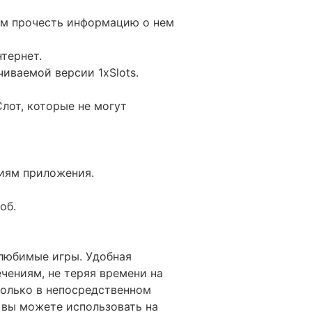
ем прочесть информацию о нем
тернет.
иваемой версии 1xSlots.
Слот, которые не могут
ниям приложения.
об.
 любимые игры. Удобная
чениям, не теряя времени на
только в непосредственном
 вы можете использовать на