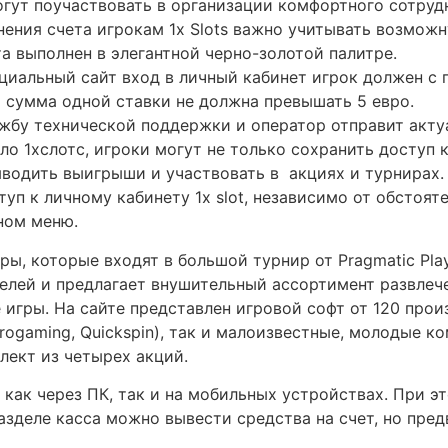
гут поучаствовать в организации комфортного сотруд
ения счета игрокам 1x Slots важно учитывать возмож
а выполнен в элегантной черно-золотой палитре.
ициальный сайт вход в личный кабинет игрок должен с
сумма одной ставки не должна превышать 5 евро.
ужбу технической поддержки и оператор отправит акту
ало 1хслотс, игроки могут не только сохранить доступ 
ыводить выигрыши и участвовать в акциях и турнирах.
уп к личному кабинету 1x slot, независимо от обстоят
ном меню.
гры, которые входят в большой турнир от Pragmatic Pla
елей и предлагает внушительный ассортимент развлечен
 игры. На сайте представлен игровой софт от 120 прои
crogaming, Quickspin), так и малоизвестные, молодые к
лект из четырех акций.
как через ПК, так и на мобильных устройствах. При э
азделе касса можно вывести средства на счет, но пре