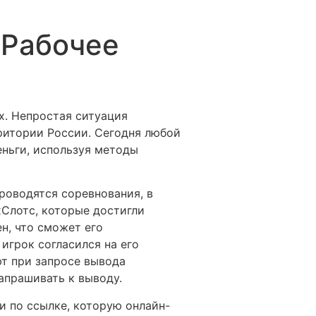
 Рабочее
х. Непростая ситуация
рритории России. Сегодня любой
еньги, используя методы
роводятся соревнования, в
Слотс, которые достигли
ен, что сможет его
игрок согласился на его
ют при запросе вывода
запрашивать к выводу.
 по ссылке, которую онлайн-