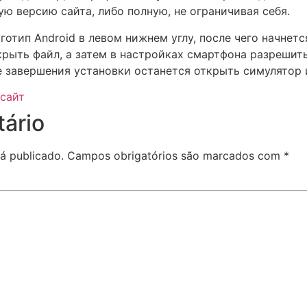
ю версию сайта, либо полную, не ограничивая себя.
готип Android в левом нижнем углу, после чего начнетс
крыть файл, а затем в настройках смартфона разрешит
 завершения установки останется открыть симулятор и
 сайт
ário
á publicado.
Campos obrigatórios são marcados com
*