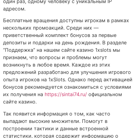
один раз, одному человеку с уникальным IP
адресом.
Бесплатные вращения доступны игрокам в рамках
нескольких промоакций. Среди них —
приветственный комплект бонусов за первые
депозиты и подарки на день рождения. В разделе
“Поддержка” на нашем сайте казино 1xslots мы
признаем, что вопросы и проблемы могут
возникнуть в любое время. Каждое из этих
предложений разработано для улучшения игрового
опыта игроков на 1xSlots. Однако перед активацией
бонусов рекомендуется ознакомиться с условиями
их получения на
https://sintai74.ru/
официальном
сайте казино.
Так появится информация о том, как часто
выпадают высокие множители. Помогут в
построении тактики и данные встроенной
статистики, которая содержит информацию о