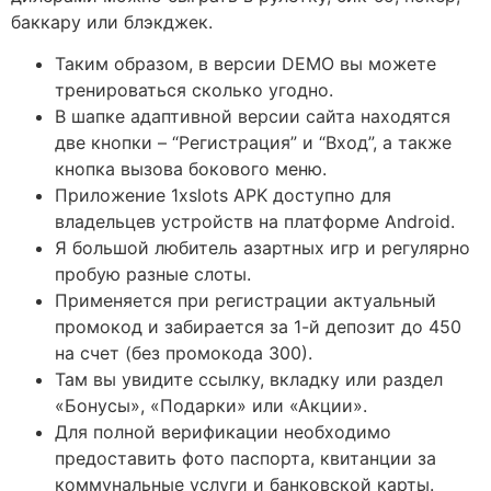
баккару или блэкджек.
Таким образом, в версии DEMO вы можете
тренироваться сколько угодно.
В шапке адаптивной версии сайта находятся
две кнопки – “Регистрация” и “Вход”, а также
кнопка вызова бокового меню.
Приложение 1xslots APK доступно для
владельцев устройств на платформе Android.
Я большой любитель азартных игр и регулярно
пробую разные слоты.
Применяется при регистрации актуальный
промокод и забирается за 1-й депозит до 450
на счет (без промокода 300).
Там вы увидите ссылку, вкладку или раздел
«Бонусы», «Подарки» или «Акции».
Для полной верификации необходимо
предоставить фото паспорта, квитанции за
коммунальные услуги и банковской карты.