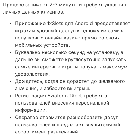
Процесс занимает 2-3 минуты и требует указания
личных данных клиентов.
Приложение 1xSlots для Android предоставляет
игрокам удобный доступ к одному из самых
популярных онлайн-казино прямо со своих
мобильных устройств.
Буквально несколько секунд на установку, а
дальше вы сможете круглосуточно запускать
самые интересные игры и получать максимум
удовольствия.
Дождитесь, когда он дорастет до желаемого
значения, и заберите выигрыш.
Регистрация Aviator в 1Xbet требует от
пользователей внесения персональной
информации.
Оператор стремится разнообразить досуг
пользователей и предлагает внушительный
ассортимент развлечений.