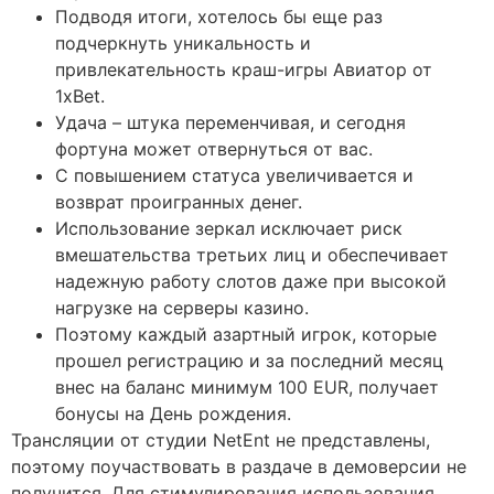
Подводя итоги, хотелось бы еще раз
подчеркнуть уникальность и
привлекательность краш-игры Авиатор от
1xBet.
Удача – штука переменчивая, и сегодня
фортуна может отвернуться от вас.
С повышением статуса увеличивается и
возврат проигранных денег.
Использование зеркал исключает риск
вмешательства третьих лиц и обеспечивает
надежную работу слотов даже при высокой
нагрузке на серверы казино.
Поэтому каждый азартный игрок, которые
прошел регистрацию и за последний месяц
внес на баланс минимум 100 EUR, получает
бонусы на День рождения.
Трансляции от студии NetEnt не представлены,
поэтому поучаствовать в раздаче в демоверсии не
получится. Для стимулирования использования