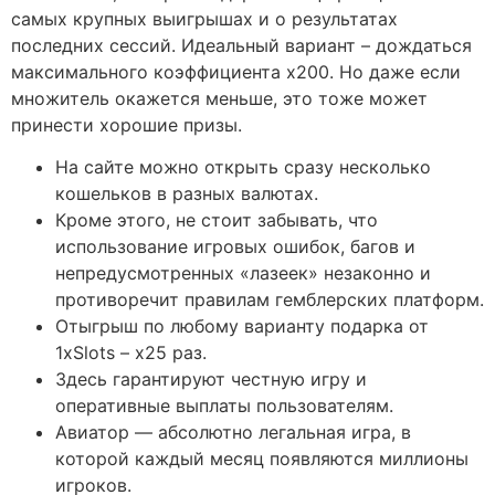
самых крупных выигрышах и о результатах
последних сессий. Идеальный вариант – дождаться
максимального коэффициента x200. Но даже если
множитель окажется меньше, это тоже может
принести хорошие призы.
На сайте можно открыть сразу несколько
кошельков в разных валютах.
Кроме этого, не стоит забывать, что
использование игровых ошибок, багов и
непредусмотренных «лазеек» незаконно и
противоречит правилам гемблерских платформ.
Отыгрыш по любому варианту подарка от
1xSlots – х25 раз.
Здесь гарантируют честную игру и
оперативные выплаты пользователям.
Авиатор — абсолютно легальная игра, в
которой каждый месяц появляются миллионы
игроков.