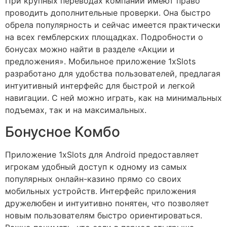
При крупных переводах компании имеют право
проводить дополнительные проверки. Она быстро
обрела популярность и сейчас имеется практически
на всех гемблерских площадках. Подробности о
бонусах можно найти в разделе «Акции и
предложения». Мобильное приложение 1xSlots
разработано для удобства пользователей, предлагая
интуитивный интерфейс для быстрой и легкой
навигации. С ней можно играть, как на минимальных
подъемах, так и на максимальных.
Бонусное Комбо
Приложение 1xSlots для Android предоставляет
игрокам удобный доступ к одному из самых
популярных онлайн-казино прямо со своих
мобильных устройств. Интерфейс приложения
дружелюбен и интуитивно понятен, что позволяет
новым пользователям быстро ориентироваться.