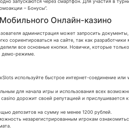
одно запускаются через смартфон. Для участия в тур
омоакции – Бонусы”.
 Мобильного Онлайн-казино
ьзователя администрация может запросить документы
гко сориентироваться на сайте, так как разработчики
ыделили все основные кнопки. Новички, которые только
 в демо-режиме.
1xSlots используйте быстрое интернет-соединение или wi
ельным для начала игры и использования всех возможн
s casino дорожит своей репутацией и прислушивается 
щью депозитов на сумму не менее 1200 рублей.
зможность незарегистрированным игрокам ознакомитьс
мата.