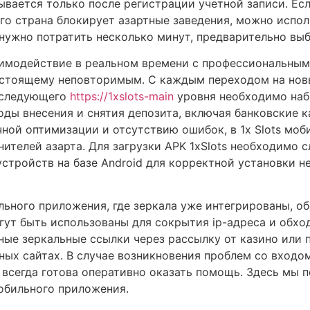
вается только после регистрации учетной записи. Есл
его страна блокирует азартные заведения, можно испол
нужно потратить несколько минут, предварительно выб
аимодействие в реальном времени с профессиональным
-настоящему неповторимым. С каждым переходом на нов
я следующего
https://1xslots-main
уровня необходимо набр
ды внесения и снятия депозита, включая банковские 
ной оптимизации и отсутствию ошибок, в 1x Slots моб
ителей азарта. Для загрузки APK 1xSlots необходимо 
стройств на базе Android для корректной установки 
льного приложения, где зеркала уже интегрированы, о
ут быть использованы для сокрытия ip-адреса и обход
ные зеркальные ссылки через рассылку от казино или 
ных сайтах. В случае возникновения проблем со входо
 всегда готова оперативно оказать помощь. Здесь мы п
мобильного приложения.