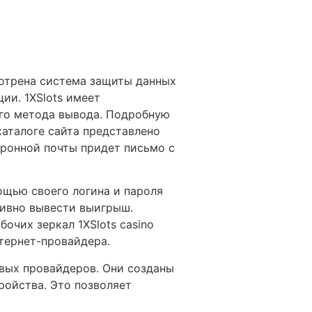
мотрена система защиты данных
ии. 1XSlots имеет
ого метода вывода. Подробную
каталоге сайта представлено
тронной почты придет письмо с
ощью своего логина и пароля
тивно вывести выигрыш.
очих зеркал 1XSlots casino
тернет-провайдера.
овых провайдеров. Они созданы
ройства. Это позволяет