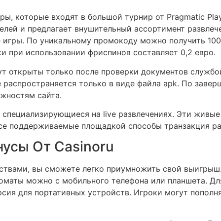
гры, которые входят в большой турнир от Pragmatic Pla
елей и предлагает внушительный ассортимент развлечен
е игры. По уникальному промокоду можно получить 100
вки при использовании фриспинов составляет 0,2 евро.
ут открыты только после проверки документов службой
 распространяется только в виде файла apk. По заве
ожностям сайта.
 специализирующиеся на live развлечениях. Эти живы
Все поддерживаемые площадкой способы транзакция ра
усы От Casinoru
твами, вы сможете легко приумножить свой выигрыш. И
оматы можно с мобильного телефона или планшета. Дл
сия для портативных устройств. Игроки могут пополня