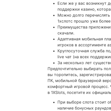
Если же у вас возникнут 
поддержки казино, котора
Можно долго перечислять 
1хслотс прошло уже более 
Преимущества приложения 
скачали.
Адаптивная мобильная пла
игроков в ассортименте а
Круглосуточная служба по
live чат (на всех поддерж
За несколько лет существо
Предпочтительно выбирать полн
вы торопитесь, зарегистрироват
ПК, мобильной браузерной верс
комфортный игровой процесс. 
в 1XSlots, посетите их официа
При выборе слота стоит об
наличие бонусных раундов