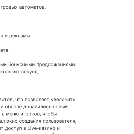
игровых автоматов,
ов и рекламы.
ете.
ными бонусными предложениями.
кольких секунд.
итов, что позволяет увеличить
ой обнове добавились новый
 в меню игроков, чтобы
мал окно создания пользователя,
 доступ в Live-казино и