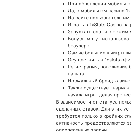
При обновлении мобильног
Да, в мобильном казино 1x
На сайте пользователь им
Играть в 1xSlots Casino н
Запускать слоты в режиме
Бонусы могут использоват
браузере.
Самые большие выигрыши 
Осуществить в 1xslots оф
Регистрация, пополнение 
пальца.
Нормальный бренд казино,
Также существует вариант
начала игры, делая проце
В зависимости от статуса поль
сделанных ставок. Для этих у
требуется только в крайних сл
активность предоставляются з
определенные задачи.