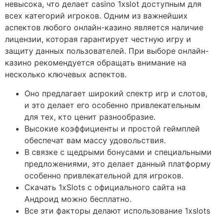
невысока, что делает casino 1xslot доступным для
всех категорий игроков. Одним из важнейших
аспектов любого онлайн-казино является наличие
лицензии, которая гарантирует честную игру и
защиту данных пользователей. При выборе онлайн-
казино рекомендуется обращать внимание на
несколько ключевых аспектов.
Оно предлагает широкий спектр игр и слотов,
и это делает его особенно привлекательным
для тех, кто ценит разнообразие.
Высокие коэффициенты и простой геймплей
обеспечат вам массу удовольствия.
В связке с щедрыми бонусами и специальными
предложениями, это делает данный платформу
особенно привлекательной для игроков.
Скачать 1xSlots с официального сайта на
Андроид можно бесплатно.
Все эти факторы делают использование 1xslots