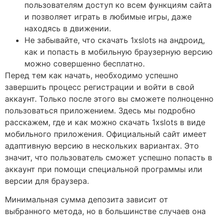
пользователям доступ ко всем функциям сайта
и позволяет играть в любимые игры, даже
находясь в движении.
Не забывайте, что скачать 1xslots на андроид,
как и попасть в мобильную браузерную версию
можно совершенно бесплатно.
Перед тем как начать, необходимо успешно
завершить процесс регистрации и войти в свой
аккаунт. Только после этого вы сможете полноценно
пользоваться приложением. Здесь мы подробно
расскажем, где и как можно скачать 1xslots в виде
мобильного приложения. Официальный сайт имеет
адаптивную версию в нескольких вариантах. Это
значит, что пользователь сможет успешно попасть в
аккаунт при помощи специальной программы или
версии для браузера.
Минимальная сумма депозита зависит от
выбранного метода, но в большинстве случаев она