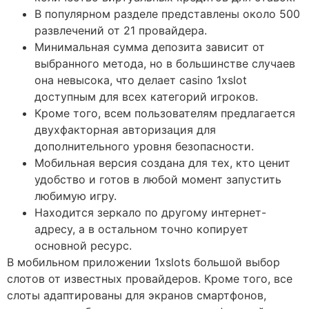
В популярном разделе представлены около 500
развлечений от 21 провайдера.
Минимальная сумма депозита зависит от
выбранного метода, но в большинстве случаев
она невысока, что делает casino 1xslot
доступным для всех категорий игроков.
Кроме того, всем пользователям предлагается
двухфакторная авторизация для
дополнительного уровня безопасности.
Мобильная версия создана для тех, кто ценит
удобство и готов в любой момент запустить
любимую игру.
Находится зеркало по другому интернет-
адресу, а в остальном точно копирует
основной ресурс.
В мобильном приложении 1xslots большой выбор
слотов от известных провайдеров. Кроме того, все
слоты адаптированы для экранов смартфонов,