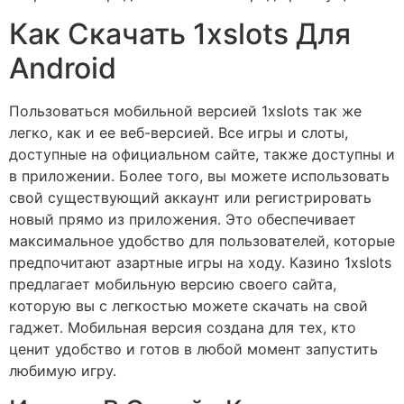
Как Скачать 1xslots Для
Android
Пользоваться мобильной версией 1xslots так же
легко, как и ее веб-версией. Все игры и слоты,
доступные на официальном сайте, также доступны и
в приложении. Более того, вы можете использовать
свой существующий аккаунт или регистрировать
новый прямо из приложения. Это обеспечивает
максимальное удобство для пользователей, которые
предпочитают азартные игры на ходу. Казино 1xslots
предлагает мобильную версию своего сайта,
которую вы с легкостью можете скачать на свой
гаджет. Мобильная версия создана для тех, кто
ценит удобство и готов в любой момент запустить
любимую игру.