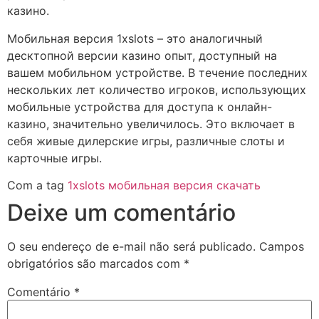
казино.
Мобильная версия 1xslots – это аналогичный
десктопной версии казино опыт, доступный на
вашем мобильном устройстве. В течение последних
нескольких лет количество игроков, использующих
мобильные устройства для доступа к онлайн-
казино, значительно увеличилось. Это включает в
себя живые дилерские игры, различные слоты и
карточные игры.
Com a tag
1xslots мобильная версия скачать
Deixe um comentário
O seu endereço de e-mail não será publicado.
Campos
obrigatórios são marcados com
*
Comentário
*