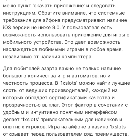
меню пункт ‘скачать приложение’ и следовать
инструкциям. Обратите внимание, что системные
требования для айфона предусматривают наличие
iOS версии не ниже 9.0. У пользователя есть
возможность использовать приложение для игры с
мобильного устройства. Это дает возможность
наслаждаться любимыми играми в любое время,
независимо от наличия компьютера.
Для любителей азарта важно не только наличие
большого количества игр и автоматов, но и
честность процесса. В ‘1xslots’ можно найти лучшие
слоты от ведущих производителей, каждый из
которых обладает сертификатами качества и
прозрачностью выплат. Этот фактор в сочетании с
удобным и интуитивно понятным интерфейсом
делает ‘1xslots’ привлекательным для новичков и
опытных игроков. Игра на айфоне в казино 1xslots
открывает перед пользователем ряд преимуществ.