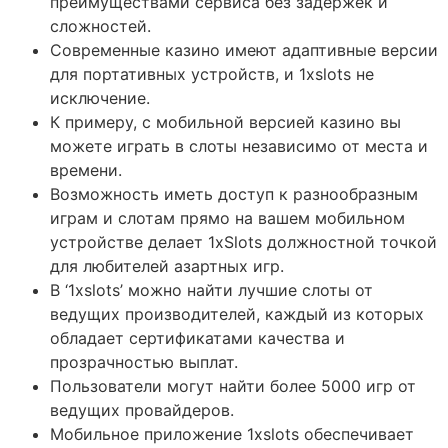
преимуществами сервиса без задержек и
сложностей.
Современные казино имеют адаптивные версии
для портативных устройств, и 1xslots не
исключение.
К примеру, с мобильной версией казино вы
можете играть в слоты независимо от места и
времени.
Возможность иметь доступ к разнообразным
играм и слотам прямо на вашем мобильном
устройстве делает 1xSlots должностной точкой
для любителей азартных игр.
В ‘1xslots’ можно найти лучшие слоты от
ведущих производителей, каждый из которых
обладает сертификатами качества и
прозрачностью выплат.
Пользователи могут найти более 5000 игр от
ведущих провайдеров.
Мобильное приложение 1xslots обеспечивает