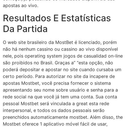
apostas ao vivo.
Resultados E Estatísticas
Da Partida
O web site brasileiro da MostBet é licenciado, porém
não há nenhum cassino ou cassino ao vivo disponível
nele, pois operating system jogos de casualidad on-line
são proibidos no Brasil. Graças a” “esta opção, não
poderá depositar e apostar no site cuando cursaba um
certo período. Para autorizar no site da incapere de
apostas Mostbet, você precisa fornecer o sistema
apresentando seu nome sobre usuário e senha para a
rede social na que você já tem uma conta. Sua conta
pessoal Mostbet será vinculada a great esta rede
interpersonal, e todos os dados pessoais serão
preenchidos automaticamente mostbet. Além disso, the
Mostbet oferece 1 aplicativo móvel fácil de usar,