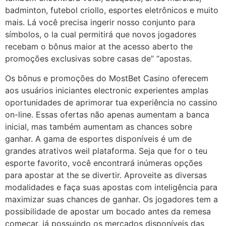
badminton, futebol criollo, esportes eletrônicos e muito
mais. Lá você precisa ingerir nosso conjunto para
símbolos, o la cual permitirá que novos jogadores
recebam o bônus maior at the acesso aberto the
promoções exclusivas sobre casas de” “apostas.
Os bônus e promoções do MostBet Casino oferecem
aos usuários iniciantes electronic experientes amplas
oportunidades de aprimorar tua experiência no cassino
on-line. Essas ofertas não apenas aumentam a banca
inicial, mas também aumentam as chances sobre
ganhar. A gama de esportes disponíveis é um de
grandes atrativos weil plataforma. Seja que for o teu
esporte favorito, você encontrará inúmeras opções
para apostar at the se divertir. Aproveite as diversas
modalidades e faça suas apostas com inteligência para
maximizar suas chances de ganhar​. Os jogadores tem a
possibilidade de apostar um bocado antes da remesa
começar, já possuindo os mercados disponíveis das