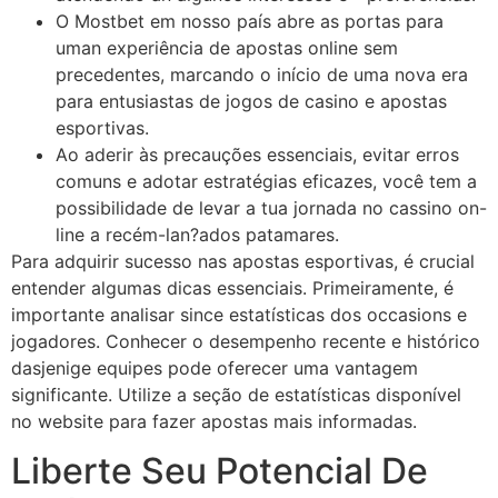
O Mostbet em nosso país abre as portas para
uman experiência de apostas online sem
precedentes, marcando o início de uma nova era
para entusiastas de jogos de casino e apostas
esportivas.
Ao aderir às precauções essenciais, evitar erros
comuns e adotar estratégias eficazes, você tem a
possibilidade de levar a tua jornada no cassino on-
line a recém-lan?ados patamares.
Para adquirir sucesso nas apostas esportivas, é crucial
entender algumas dicas essenciais. Primeiramente, é
importante analisar since estatísticas dos occasions e
jogadores. Conhecer o desempenho recente e histórico
dasjenige equipes pode oferecer uma vantagem
significante. Utilize a seção de estatísticas disponível
no website para fazer apostas mais informadas.
Liberte Seu Potencial De