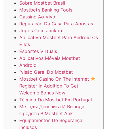
Sobre Mostbet Brasil
Mostbet’s Banking Tools
Cassino Ao Vivo
Reputação Da Casa Para Apostas
Jogos Com Jackpot
Aplicativo Mostbet Para Android Os
E Ios
Esportes Virtuais
Aplicativos Móveis Mostbet
Android
“visão Geral Do Mostbet
Mostbet Casino On The Internet
Register In Addition To Get
Welcome Bonus Now
Técnico Da Mostbet Em Portugal
Методы Депозита И Вывода
Средств В Mostbet Apk
Equipamentos De Segurança
Inclusos