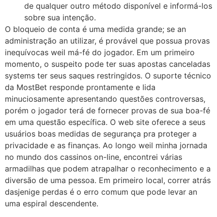
de qualquer outro método disponível e informá-los
sobre sua intenção.
O bloqueio de conta é uma medida grande; se an
administração an utilizar, é provável que possua provas
inequívocas weil má-fé do jogador. Em um primeiro
momento, o suspeito pode ter suas apostas canceladas
systems ter seus saques restringidos. O suporte técnico
da MostBet responde prontamente e lida
minuciosamente apresentando questões controversas,
porém o jogador terá de fornecer provas de sua boa-fé
em uma questão específica. O web site oferece a seus
usuários boas medidas de segurança pra proteger a
privacidade e as finanças. Ao longo weil minha jornada
no mundo dos cassinos on-line, encontrei várias
armadilhas que podem atrapalhar o reconhecimento e a
diversão de uma pessoa. Em primeiro local, correr atrás
dasjenige perdas é o erro comum que pode levar an
uma espiral descendente.