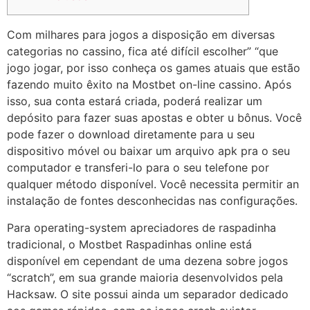
Com milhares para jogos a disposição em diversas
categorias no cassino, fica até difícil escolher” “que
jogo jogar, por isso conheça os games atuais que estão
fazendo muito êxito na Mostbet on-line cassino. Após
isso, sua conta estará criada, poderá realizar um
depósito para fazer suas apostas e obter u bônus. Você
pode fazer o download diretamente para u seu
dispositivo móvel ou baixar um arquivo apk pra o seu
computador e transferi-lo para o seu telefone por
qualquer método disponível. Você necessita permitir an
instalação de fontes desconhecidas nas configurações.
Para operating-system apreciadores de raspadinha
tradicional, o Mostbet Raspadinhas online está
disponível em cependant de uma dezena sobre jogos
“scratch”, em sua grande maioria desenvolvidos pela
Hacksaw. O site possui ainda um separador dedicado