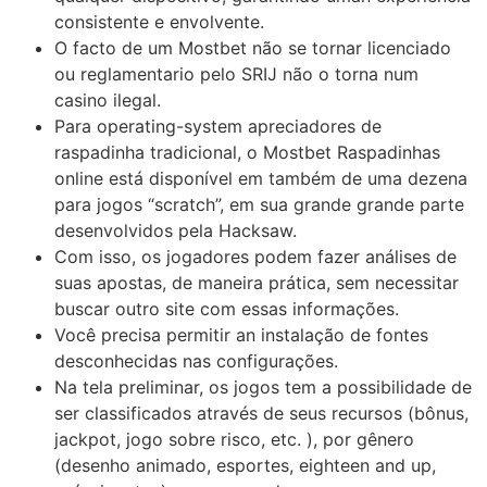
consistente e envolvente.
O facto de um Mostbet não se tornar licenciado
ou reglamentario pelo SRIJ não o torna num
casino ilegal.
Para operating-system apreciadores de
raspadinha tradicional, o Mostbet Raspadinhas
online está disponível em também de uma dezena
para jogos “scratch”, em sua grande grande parte
desenvolvidos pela Hacksaw.
Com isso, os jogadores podem fazer análises de
suas apostas, de maneira prática, sem necessitar
buscar outro site com essas informações.
Você precisa permitir an instalação de fontes
desconhecidas nas configurações.
Na tela preliminar, os jogos tem a possibilidade de
ser classificados através de seus recursos (bônus,
jackpot, jogo sobre risco, etc. ), por gênero
(desenho animado, esportes, eighteen and up,