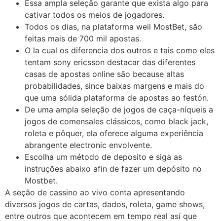
Essa ampla seleção garante que exista algo para
cativar todos os meios de jogadores.
Todos os dias, na plataforma weil MostBet, são
feitas mais de 700 mil apostas.
O la cual os diferencia dos outros e tais como eles
tentam sony ericsson destacar das diferentes
casas de apostas online são because altas
probabilidades, since baixas margens e mais do
que uma sólida plataforma de apostas ao festón.
De uma ampla seleção de jogos de caça-níqueis a
jogos de comensales clássicos, como black jack,
roleta e pôquer, ela oferece alguma experiência
abrangente electronic envolvente.
Escolha um método de deposito e siga as
instruções abaixo afin de fazer um depósito no
Mostbet.
A seção de cassino ao vivo conta apresentando
diversos jogos de cartas, dados, roleta, game shows,
entre outros que acontecem em tempo real así que