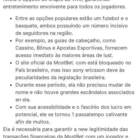
entretenimento envolvente para todos os jogadores.
Entre as opções populares estão um futebol e o
basquete, ambos possuindo um número incisivo
de seguidores na região.
Por exemplo, as guias de cabeçalho, como
Cassino, Bônus e Apostas Esportivas, fornecem
acesso imediato às maiores áreas de lust.
O site oficial da MostBet. com está bloqueado no
País brasileiro, mas isso sony ericsson deve às
peculiaridades da legislação brasileira.
Durante esse período, ela não precisou mudar de
nome e não houve grandes escândalos associados
an ela.
Com sua acessibilidade e o fascínio dos lucro em
potencial, ele se tornou 1 passatempo cativante
afin de muitos.
Ela é necessária para garantir a new legitimidade das
transações financeiras da MostBet com um jogador e