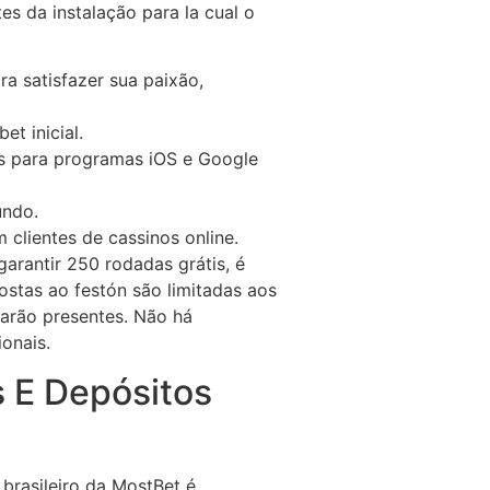
s da instalação para la cual o
a satisfazer sua paixão,
t inicial.
ks para programas iOS e Google
undo.
clientes de cassinos online.
arantir 250 rodadas grátis, é
stas ao festón são limitadas aos
arão presentes. Não há
ionais.
s E Depósitos
brasileiro da MostBet é