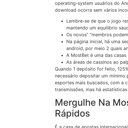
operating-system usuários do And
download ocorra sem vários inco
Lembre-se de que o jogo res
mantendo um equilíbrio saud
Os novos” “membros podem c
Na página inicial, há uma s
android, por meio 2 quais a
A MostBet é uma das casas 
As áreas de cassinos ao pal
Quando 1 depósito for feito, 125
necessário depositar um mínimo p
esportes mais buscados, com a c
transmissões, mas há estatísticas 
Mergulhe Na Most
Rápidos
É a casa de apostas internaciona