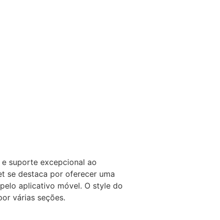
 e suporte excepcional ao
et se destaca por oferecer uma
 pelo aplicativo móvel. O style do
or várias seções.