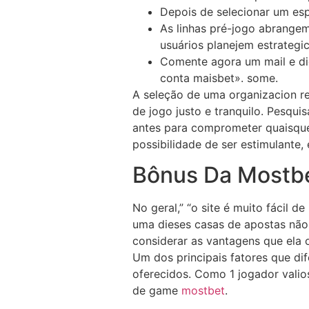
Depois de selecionar um espo
As linhas pré-jogo abrange
usuários planejem estrategi
Comente agora um mail e dig
conta maisbet». some.
A seleção de uma organizacion res
de jogo justo e tranquilo. Pesqui
antes para comprometer quaisque
possibilidade de ser estimulante
Bônus Da Mostb
No geral,” “o site é muito fácil 
uma dieses casas de apostas não 
considerar as vantagens que ela 
Um dos principais fatores que d
oferecidos. Como 1 jogador valio
de game
mostbet
.