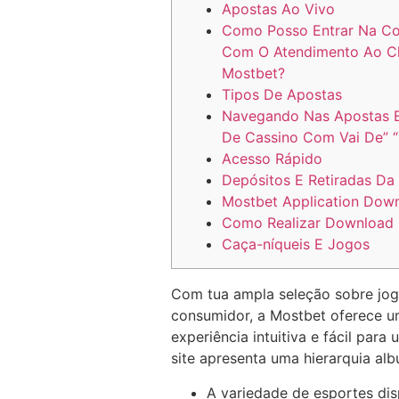
Apostas Ao Vivo
Como Posso Entrar Na Co
Com O Atendimento Ao Cl
Mostbet?
Tipos De Apostas
Navegando Nas Apostas 
De Cassino Com Vai De” “B
Acesso Rápido
Depósitos E Retiradas Da
Mostbet Application Dow
Como Realizar Download 
Caça-níqueis E Jogos
Com tua ampla seleção sobre jog
consumidor, a Mostbet oferece um
experiência intuitiva e fácil para
site apresenta uma hierarquia al
A variedade de esportes dis