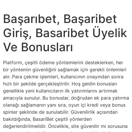
Başarıbet, Başaribet
Giriş, Basaribet Üyelik
Ve Bonusları
Platform, çeşitli ödeme yöntemlerini desteklerken, her
bir yöntemin güvenliğini sağlamak için gerekli önlemleri
alır. Para çekme işlemleri, kullanıcının onayından sonra
hızlı bir şekilde gerçekleştirilir. Hoş geldin bonusları
genellikle yeni kullanıcıların ilk yatırımlarını artırmak
amacıyla sunulur. Bu bonuslar, doğrudan ek para yatırma
olanağı sağlamanın yanı sıra, oyun içi kredi veya bonus
spinler şeklinde de sunulabilir. Güvenilirlik açısından
bakıldığında, BasariBet çeşitli yönlerden
değerlendirilmelidir. Öncelikle, site güvenilir mi sorusuna