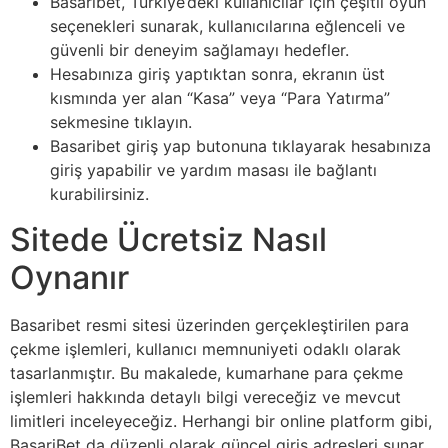
Basaribet, Türkiye’deki kullanıcılar için çeşitli oyun
seçenekleri sunarak, kullanıcılarına eğlenceli ve
güvenli bir deneyim sağlamayı hedefler.
Hesabınıza giriş yaptıktan sonra, ekranın üst
kısmında yer alan “Kasa” veya “Para Yatırma”
sekmesine tıklayın.
Basaribet giriş yap butonuna tıklayarak hesabınıza
giriş yapabilir ve yardım masası ile bağlantı
kurabilirsiniz.
Sitede Ücretsiz Nasıl
Oynanır
Basaribet resmi sitesi üzerinden gerçekleştirilen para
çekme işlemleri, kullanıcı memnuniyeti odaklı olarak
tasarlanmıştır. Bu makalede, kumarhane para çekme
işlemleri hakkında detaylı bilgi vereceğiz ve mevcut
limitleri inceleyeceğiz. Herhangi bir online platform gibi,
BasariBet da düzenli olarak güncel giriş adresleri sunar.