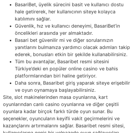
BasariBet, üyelik sürecini basit ve kullanıcı dostu
hale getirerek, her kullanıcının siteye kolayca
katılımını sağlar.
Güvenlik, hız ve kullanıcı deneyimi, BasariBet’in
öncelikleri arasında yer almaktadır.
Basari bet güvenilir mi ve diğer sorularınızın
yanıtlarını bulmanıza yardımcı olacak adımları takip
ederek, bonusları etkin bir şekilde kullanabilirsiniz.
Tüm bu avantajlar, Basaribet resmi sitesini
Türkiye’deki en popüler online casino ve bahis
platformlarından biri haline getiriyor.
Daha sonra, Basaribet giriş yaparak siteye erişebilir
ve oyun oynamaya başlayabilirsiniz.
Site, slot makinelerinden masa oyunlarına, kart
oyunlarından canlı casino oyunlarına ve diğer çeşitli
oyunlara kadar birçok farklı türde oyun sunar. Bu
seçenekler, oyuncuların keyifli vakit geçirmelerini ve
kazançlarını artırmalarını sağlar. Basaribet resmi sitesi,
kullanıcılarına geniş bir yelpazede oyun sağlayıcıları