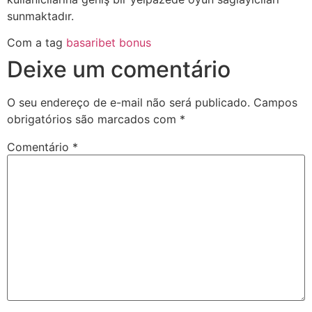
sunmaktadır.
Com a tag
basaribet bonus
Deixe um comentário
O seu endereço de e-mail não será publicado.
Campos
obrigatórios são marcados com
*
Comentário
*