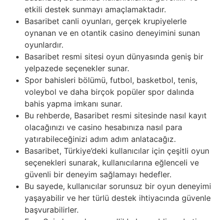
etkili destek sunmayı amaçlamaktadır.
Basaribet canli oyunları, gerçek krupiyelerle
oynanan ve en otantik casino deneyimini sunan
oyunlardır.
Basaribet resmi sitesi oyun dünyasında geniş bir
yelpazede seçenekler sunar.
Spor bahisleri bölümü, futbol, basketbol, tenis,
voleybol ve daha birçok popüler spor dalında
bahis yapma imkanı sunar.
Bu rehberde, Basaribet resmi sitesinde nasıl kayıt
olacağınızı ve casino hesabınıza nasıl para
yatırabileceğinizi adım adım anlatacağız.
Basaribet, Türkiye’deki kullanıcılar için çeşitli oyun
seçenekleri sunarak, kullanıcılarına eğlenceli ve
güvenli bir deneyim sağlamayı hedefler.
Bu sayede, kullanıcılar sorunsuz bir oyun deneyimi
yaşayabilir ve her türlü destek ihtiyacında güvenle
başvurabilirler.