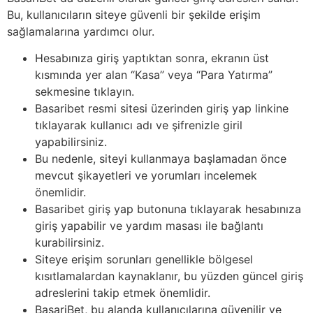
Bu, kullanıcıların siteye güvenli bir şekilde erişim
sağlamalarına yardımcı olur.
Hesabınıza giriş yaptıktan sonra, ekranın üst
kısmında yer alan “Kasa” veya “Para Yatırma”
sekmesine tıklayın.
Basaribet resmi sitesi üzerinden giriş yap linkine
tıklayarak kullanıcı adı ve şifrenizle giril
yapabilirsiniz.
Bu nedenle, siteyi kullanmaya başlamadan önce
mevcut şikayetleri ve yorumları incelemek
önemlidir.
Basaribet giriş yap butonuna tıklayarak hesabınıza
giriş yapabilir ve yardım masası ile bağlantı
kurabilirsiniz.
Siteye erişim sorunları genellikle bölgesel
kısıtlamalardan kaynaklanır, bu yüzden güncel giriş
adreslerini takip etmek önemlidir.
BasariBet, bu alanda kullanıcılarına güvenilir ve