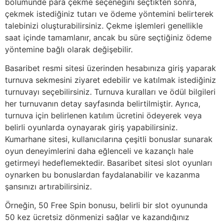
bölümünde para çekme seçeneğini seçtikten sonra,
çekmek istediğiniz tutarı ve ödeme yöntemini belirterek
talebinizi oluşturabilirsiniz. Çekme işlemleri genellikle
saat içinde tamamlanır, ancak bu süre seçtiğiniz ödeme
yöntemine bağlı olarak değişebilir.
Basaribet resmi sitesi üzerinden hesabınıza giriş yaparak
turnuva sekmesini ziyaret edebilir ve katılmak istediğiniz
turnuvayı seçebilirsiniz. Turnuva kuralları ve ödül bilgileri
her turnuvanın detay sayfasında belirtilmiştir. Ayrıca,
turnuva için belirlenen katılım ücretini ödeyerek veya
belirli oyunlarda oynayarak giriş yapabilirsiniz.
Kumarhane sitesi, kullanıcılarına çeşitli bonuslar sunarak
oyun deneyimlerini daha eğlenceli ve kazançlı hale
getirmeyi hedeflemektedir. Basaribet sitesi slot oyunları
oynarken bu bonuslardan faydalanabilir ve kazanma
şansınızı artırabilirsiniz.
Örneğin, 50 Free Spin bonusu, belirli bir slot oyununda
50 kez ücretsiz dönmenizi sağlar ve kazandığınız