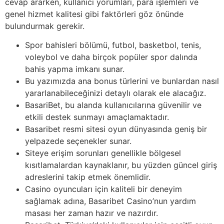
cevap ararken, kullanıcı yorumları, para işlemleri ve
genel hizmet kalitesi gibi faktörleri göz önünde
bulundurmak gerekir.
Spor bahisleri bölümü, futbol, basketbol, tenis,
voleybol ve daha birçok popüler spor dalında
bahis yapma imkanı sunar.
Bu yazımızda ana bonus türlerini ve bunlardan nasıl
yararlanabileceğinizi detaylı olarak ele alacağız.
BasariBet, bu alanda kullanıcılarına güvenilir ve
etkili destek sunmayı amaçlamaktadır.
Basaribet resmi sitesi oyun dünyasında geniş bir
yelpazede seçenekler sunar.
Siteye erişim sorunları genellikle bölgesel
kısıtlamalardan kaynaklanır, bu yüzden güncel giriş
adreslerini takip etmek önemlidir.
Casino oyuncuları için kaliteli bir deneyim
sağlamak adına, Basaribet Casino’nun yardım
masası her zaman hazır ve nazırdır.