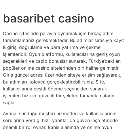
basaribet casino
Casino sitesinde parayla oynamak için birkaç adımı
tamamlamanız gerekmektedir. Bu adımlar sırasıyla kayıt
& giriş, doğrulama ve para yatırma ve çekme
işlemleridir. Oyun platformu, kullanıcılarına geniş oyun
seçenekleri ve cazip bonuslar sunarak, Türkiye’deki en
popüler online casino sitelerinden biri haline gelmiştir.
Giriş güncel adresi üzerinden siteye erişim sağlayarak,
bu adımları kolayca gerçekleştirebilirsiniz. Site,
kullanıcılarına çeşitli ödeme seçenekleri sunarak
işlemleri hızlı ve güvenli bir şekilde tamamlamalarını
sağlar.
Ayrıca, sunduğu müşteri hizmetleri ve kullanıcılarının
sorularına verdiği hızlı yanıtlar da güven inşa etmede
önemli bir rol oynar. Bahis alanında ve online oyun