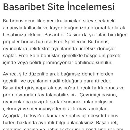
Basaribet Site İncelemesi
Bu bonus genellikle yeni kullanıcıları siteye çekmek
amacıyla kullanılır ve kaydolduğunuzda otomatik olarak
hesabınıza eklenir. Basaribet Casino’da yer alan bir diğer
popüler bonus türü ise Free Spinlerdir. Bu bonus,
oyunculara belirli slot oyunlarında ücretsiz dönüşler
sağlar. Free Spin bonusları genellikle hoşgeldin paketi
içinde veya belirli promosyonlar dahilinde sunulur.
Ayrıca, site düzenli olarak bağımsız denetimlerden
geçirilir ve oyunlarının adil olduğunu garanti eder.
Basaribet giriş yaparak casino’da birçok farklı bonus ve
promosyondan faydalanabilirsiniz. Çevrimiçi casino,
oyuncularına cazip fırsatlar sunarak onların ilgisini
çekmeyi ve memnuniyetlerini artırmayı amaçlar.
Aşağıda, Türkiye’de kumar ve bahis için çeşitli bonus
türleri hakkında ayrıntılı bilgi bulacaksınız. Başarıbet,
çevrimiçi casino ve bahis sektöründe kendisine sağlam