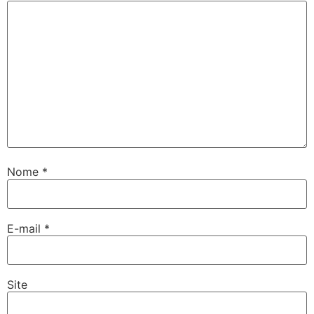
Nome
*
E-mail
*
Site