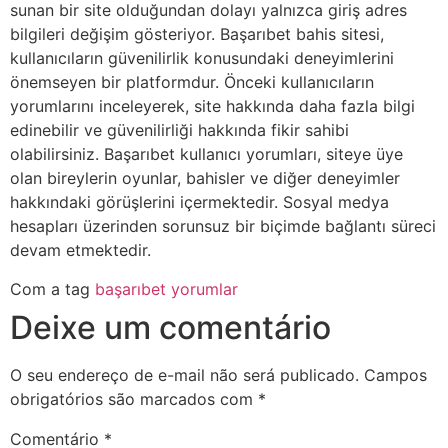
sunan bir site olduğundan dolayı yalnızca giriş adres
bilgileri değişim gösteriyor. Başarıbet bahis sitesi,
kullanıcıların güvenilirlik konusundaki deneyimlerini
önemseyen bir platformdur. Önceki kullanıcıların
yorumlarını inceleyerek, site hakkında daha fazla bilgi
edinebilir ve güvenilirliği hakkında fikir sahibi
olabilirsiniz. Başarıbet kullanıcı yorumları, siteye üye
olan bireylerin oyunlar, bahisler ve diğer deneyimler
hakkındaki görüşlerini içermektedir. Sosyal medya
hesapları üzerinden sorunsuz bir biçimde bağlantı süreci
devam etmektedir.
Com a tag
başarıbet yorumlar
Deixe um comentário
O seu endereço de e-mail não será publicado.
Campos
obrigatórios são marcados com
*
Comentário
*