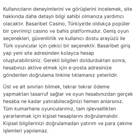
Kullanıcıların deneyimlerini ve görüşlerini incelemek, site
hakkında daha detaylı bilgi sahibi olmanıza yardımcı
olacaktır. Basaribet Casino, Türkiye’de oldukça popüler
bir çevrimiçi casino ve bahis platformudur. Geniş oyun
seçenekleri, güvenilirlik ve kullanıcı dostu arayüzü ile
Türk oyuncular için çekici bir seçenektir. Basaribet giriş
yap yeni site adresinden kolayca hesap
oluşturabilirsiniz. Gerekli bilgileri doldurduktan sonra,
hesabınızı aktive etmek için e-posta adresinize
gönderilen doğrulama linkine tıklamanız yeterlidir.
Üst ve alt sınırları bilmek, tekrar tekrar ödeme
yapmaktan tasarruf sağlar ve oyun hesabınızdan gerçek
hesaba ne kadar yatırabileceğinizi hemen anlarsınız.
Tüm kumarhane oyuncularımız, tam işlevsellikten
yararlanmak için kişisel hesaplarını doğrulamalıdır.
Kişisel bilgilerinizi doğrulamadan yatırım ve para çekme
işlemleri yapılamaz.