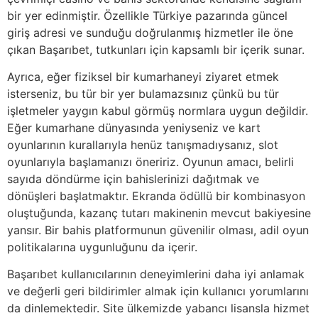
bir yer edinmiştir. Özellikle Türkiye pazarında güncel
giriş adresi ve sunduğu doğrulanmış hizmetler ile öne
çıkan Başarıbet, tutkunları için kapsamlı bir içerik sunar.
Ayrıca, eğer fiziksel bir kumarhaneyi ziyaret etmek
isterseniz, bu tür bir yer bulamazsınız çünkü bu tür
işletmeler yaygın kabul görmüş normlara uygun değildir.
Eğer kumarhane dünyasında yeniyseniz ve kart
oyunlarının kurallarıyla henüz tanışmadıysanız, slot
oyunlarıyla başlamanızı öneririz. Oyunun amacı, belirli
sayıda döndürme için bahislerinizi dağıtmak ve
dönüşleri başlatmaktır. Ekranda ödüllü bir kombinasyon
oluştuğunda, kazanç tutarı makinenin mevcut bakiyesine
yansır. Bir bahis platformunun güvenilir olması, adil oyun
politikalarına uygunluğunu da içerir.
Başarıbet kullanıcılarının deneyimlerini daha iyi anlamak
ve değerli geri bildirimler almak için kullanıcı yorumlarını
da dinlemektedir. Site ülkemizde yabancı lisansla hizmet