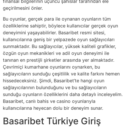
finansal bilgilerinin üçüncü şahıslar tarafından ele
geçirilmesini önler.
Bu oyunlar, gerçek para ile oynanan oyunların tüm
özelliklerine sahiptir, böylece kullanıcılar gerçek oyun
deneyimini yaşayabilirler. Basaribet resmi sitesi,
kullanıcılarına geniş bir yelpazede oyun sağlayıcıları
sunmaktadır. Bu sağlayıcılar, yüksek kaliteli grafikler,
özgün oyun mekanikleri ve adil oyun deneyimi ile
tanınan en prestijli şirketler arasında yer almaktadır.
Çevrimiçi kumarhane oyunlarını oynarken, bu
sağlayıcıların sunduğu çeşitlilik ve kalite farkını hemen
hissedeceksiniz. Şimdi, Basaribet’te hangi oyun
sağlayıcılarının bulunduğunu ve bu sağlayıcıların
sunduğu oyunların özelliklerini daha detaylı inceleyelim.
Basaribet, canlı bahis ve casino oyunlarıyla
kullanıcılarına heyecan dolu bir deneyim sunar.
Basaribet Türkiye Giriş