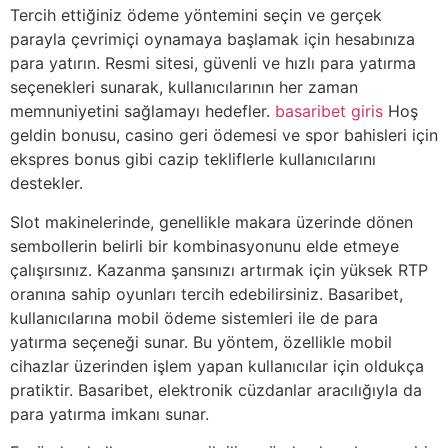
Tercih ettiğiniz ödeme yöntemini seçin ve gerçek
parayla çevrimiçi oynamaya başlamak için hesabınıza
para yatırın. Resmi sitesi, güvenli ve hızlı para yatırma
seçenekleri sunarak, kullanıcılarının her zaman
memnuniyetini sağlamayı hedefler.
basaribet giris
Hoş
geldin bonusu, casino geri ödemesi ve spor bahisleri için
ekspres bonus gibi cazip tekliflerle kullanıcılarını
destekler.
Slot makinelerinde, genellikle makara üzerinde dönen
sembollerin belirli bir kombinasyonunu elde etmeye
çalışırsınız. Kazanma şansınızı artırmak için yüksek RTP
oranına sahip oyunları tercih edebilirsiniz. Basaribet,
kullanıcılarına mobil ödeme sistemleri ile de para
yatırma seçeneği sunar. Bu yöntem, özellikle mobil
cihazlar üzerinden işlem yapan kullanıcılar için oldukça
pratiktir. Basaribet, elektronik cüzdanlar aracılığıyla da
para yatırma imkanı sunar.