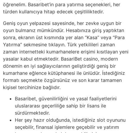
öğrenelim. Basaribet’in para yatırma seçenekleri, her
türden kullanıcıya hitap edecek çeşitliliktedir.
Geniş oyun yelpazesi sayesinde, her zevke uygun bir
oyun bulmanız mümkündür. Hesabınıza giriş yaptıktan
sonra, ekranın üst kısmında yer alan “Kasa” veya “Para
Yatırma” sekmesine tıklayın. Türk yetkilileri zaman
zaman internetteki kumarhanelere erişimi kısıtlayan yeni
yasalar kabul etmektedir. BasariBet casino, modern
dönemin en iyi sağlayıcılarının geliştirdiği geniş bir
kumarhane eğlence kütüphanesi ile ünlüdür. İstediğiniz
formatı seçmekte özgürsünüz ve son karar tamamen
kişisel tercihinize bağlıdır.
Basaribet, güvenilirliğini ve yasal faaliyetlerini
uluslararası geçerliliğe sahip bir lisans ile
sürdürmektedir.
Her şey hazır olduğunda, istediğiniz slot oyununu
seçebilir, finansal işlemlere geçebilir ve yatırım