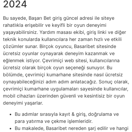
2024
Bu sayede, Başarı Bet giriş güncel adresi ile siteye
rahatlıkla erişebilir ve keyifli bir oyun deneyimi
yaşayabilirsiniz. Yardım masası ekibi, giriş linki ve diğer
teknik konularda kullanıcılara her zaman hızlı ve etkili
çözümler sunar. Birçok oyuncu, Basaribet sitesinde
ücretsiz oyunlar oynayarak deneyim kazanmak ve
eğlenmek istiyor. Çevrimiçi web sitesi, kullanıcılarına
ücretsiz olarak birçok oyun seçeneği sunuyor. Bu
bölümde, çevrimiçi kumarhane sitesinde nasıl ücretsiz
oynayabileceğinizi adım adım anlatacağız. Sonuç olarak,
çevrimiçi kumarhane uygulamaları sayesinde kullanıcılar,
mobil cihazları üzerinden güvenli ve kesintisiz bir oyun
deneyimi yaşarlar.
Bu adımlar sırasıyla kayıt & giriş, doğrulama ve
para yatırma ve çekme işlemleridir.
Bu makalede, Basaribet nereden şarj edilir ve hangi