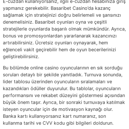
E-cüzdan kullanıyorsanız, ilgili e-cüzdan hesabınıza giriş
yapmanız gerekebilir. Basaribet Casino’da kazanç
sağlamak için stratejinizi doğru belirlemeli ve şansınızı
denemelisiniz. Basaribet oyunları oyna ve çeşitli
stratejilerle oyunlarda başarılı olmak mümkündür. Ayrıca,
bonus ve promosyonlardan yararlanarak kazancınızı
artırabilirsiniz. Ücretsiz oyunları oynayarak, hem
eğlenceli vakit geçirebilir hem de oyun becerilerinizi
geliştirebilirsiniz.
Bu bölümde online casino oyuncularının en sık sorduğu
soruları detaylı bir şekilde yanıtladık. Turnuva sonunda,
lider tablosu üzerinden oyuncuların sıralamaları ve
kazandıkları ödüller duyurulur. Bu tablolar, oyuncuların
performansını ve rekabet düzeyini göstermesi açısından
büyük önem taşır. Ayrıca, bir sonraki turnuvaya katılmak
isteyen oyuncular için de motivasyon kaynağı olur.
Banka kartı kullanıyorsanız kart numaranız, son
kullanma tarihi ve CVV kodu gibi bilgileri doldurun.