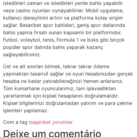
istedikleri zaman ve istedikleri yerde bahis yapabilir
veya casino oyunları oynayabilirler. Mobil uygulama,
kullanıcı deneyimini artırır ve platforma kolay erişim
sağlar. Basaribet spor bahisleri, geniş spor dallarında
bahis yapma fırsatı sunan kapsamlı bir platformdur.
Futbol, voleybol, tenis, Formula 1 ve boks gibi birçok
popüler spor dalında bahis yaparak kazanç
sağlayabilirsiniz.
Üst ve alt sınırları bilmek, tekrar tekrar ödeme
yapmaktan tasarruf sağlar ve oyun hesabınızdan gerçek
hesaba ne kadar yatırabileceğinizi hemen anlarsınız.
Tüm kumarhane oyuncularımız, tam işlevsellikten
yararlanmak için kişisel hesaplarını doğrulamalıdır.
Kişisel bilgilerinizi doğrulamadan yatırım ve para çekme
işlemleri yapılamaz.
Com a tag
başarıbet yorumlar
Deixe um comentário