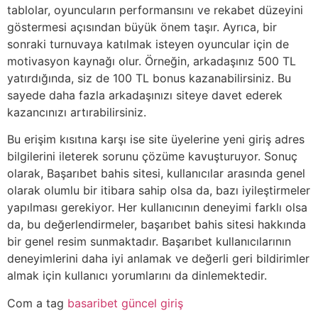
tablolar, oyuncuların performansını ve rekabet düzeyini
göstermesi açısından büyük önem taşır. Ayrıca, bir
sonraki turnuvaya katılmak isteyen oyuncular için de
motivasyon kaynağı olur. Örneğin, arkadaşınız 500 TL
yatırdığında, siz de 100 TL bonus kazanabilirsiniz. Bu
sayede daha fazla arkadaşınızı siteye davet ederek
kazancınızı artırabilirsiniz.
Bu erişim kısıtına karşı ise site üyelerine yeni giriş adres
bilgilerini ileterek sorunu çözüme kavuşturuyor. Sonuç
olarak, Başarıbet bahis sitesi, kullanıcılar arasında genel
olarak olumlu bir itibara sahip olsa da, bazı iyileştirmeler
yapılması gerekiyor. Her kullanıcının deneyimi farklı olsa
da, bu değerlendirmeler, başarıbet bahis sitesi hakkında
bir genel resim sunmaktadır. Başarıbet kullanıcılarının
deneyimlerini daha iyi anlamak ve değerli geri bildirimler
almak için kullanıcı yorumlarını da dinlemektedir.
Com a tag
basaribet güncel giriş