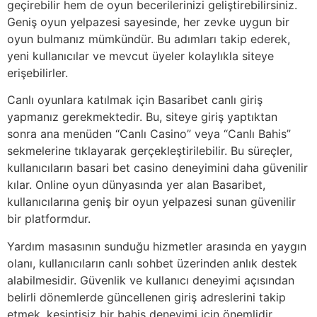
geçirebilir hem de oyun becerilerinizi geliştirebilirsiniz.
Geniş oyun yelpazesi sayesinde, her zevke uygun bir
oyun bulmanız mümkündür. Bu adımları takip ederek,
yeni kullanıcılar ve mevcut üyeler kolaylıkla siteye
erişebilirler.
Canlı oyunlara katılmak için Basaribet canlı giriş
yapmanız gerekmektedir. Bu, siteye giriş yaptıktan
sonra ana menüden “Canlı Casino” veya “Canlı Bahis”
sekmelerine tıklayarak gerçekleştirilebilir. Bu süreçler,
kullanıcıların basari bet casino deneyimini daha güvenilir
kılar. Online oyun dünyasında yer alan Basaribet,
kullanıcılarına geniş bir oyun yelpazesi sunan güvenilir
bir platformdur.
Yardım masasının sunduğu hizmetler arasında en yaygın
olanı, kullanıcıların canlı sohbet üzerinden anlık destek
alabilmesidir. Güvenlik ve kullanıcı deneyimi açısından
belirli dönemlerde güncellenen giriş adreslerini takip
etmek, kesintisiz bir bahis deneyimi için önemlidir.