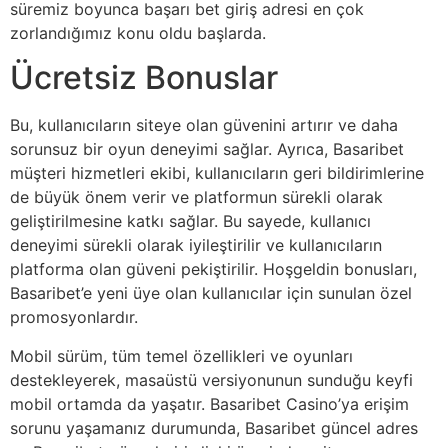
süremiz boyunca başarı bet giriş adresi en çok
zorlandığımız konu oldu başlarda.
Ücretsiz Bonuslar
Bu, kullanıcıların siteye olan güvenini artırır ve daha
sorunsuz bir oyun deneyimi sağlar. Ayrıca, Basaribet
müşteri hizmetleri ekibi, kullanıcıların geri bildirimlerine
de büyük önem verir ve platformun sürekli olarak
geliştirilmesine katkı sağlar. Bu sayede, kullanıcı
deneyimi sürekli olarak iyileştirilir ve kullanıcıların
platforma olan güveni pekiştirilir. Hoşgeldin bonusları,
Basaribet’e yeni üye olan kullanıcılar için sunulan özel
promosyonlardır.
Mobil sürüm, tüm temel özellikleri ve oyunları
destekleyerek, masaüstü versiyonunun sunduğu keyfi
mobil ortamda da yaşatır. Basaribet Casino’ya erişim
sorunu yaşamanız durumunda, Basaribet güncel adres