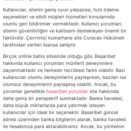
Kullanıcılar, sitenin geniş oyun yelpazesi, hızlı ödeme
seçenekleri ve etkili müşteri hizmetleri konularında
olumlu geri bildirimler vermektedir. Kullanıcı yorumları,
sitenin güvenilirliğini ve kalitesini destekleyen önemli bir
faktördür. Çevrimiçi kumarhane site Curacao Hükümeti
tarafından verilen lisansa sahiptir.
Birçok online bahis sitesinde olduğu gibi, Başarıbet
hakkında kullanıcı yorumları münferit deneyimlere
dayanmaktadır ve herkesin tecrübesi farklı olabilir. Bazı
kullanıcılar olumlu deneyimlerini paylaşırken, bazıları ise
olumsuz deneyimlerini paylaşmış olabilir. Ancak, bu
yorumlar genellikle
basaribet yorumlar
site hakkında
daha geniş bir perspektif sunmaktadır. Banka havalesi,
daha büyük miktarlarda para yatırmak isteyen
kullanıcılar için ideal bir seçenektir. Basaribet güncel
adresi üzerinden banka bilgilerini alarak, banka havalesi
ile hesabınıza para aktarabilirsiniz. Ancak, bu yöntemin