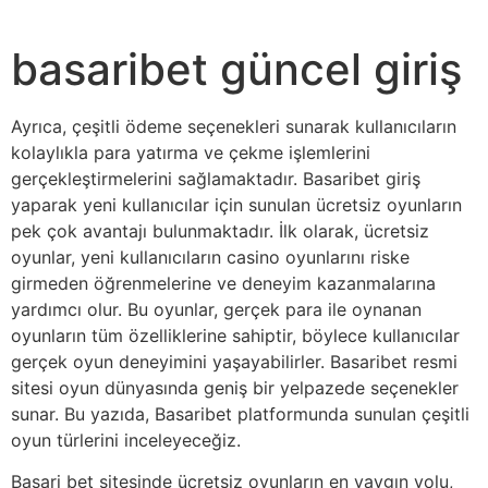
basaribet güncel giriş
Ayrıca, çeşitli ödeme seçenekleri sunarak kullanıcıların
kolaylıkla para yatırma ve çekme işlemlerini
gerçekleştirmelerini sağlamaktadır. Basaribet giriş
yaparak yeni kullanıcılar için sunulan ücretsiz oyunların
pek çok avantajı bulunmaktadır. İlk olarak, ücretsiz
oyunlar, yeni kullanıcıların casino oyunlarını riske
girmeden öğrenmelerine ve deneyim kazanmalarına
yardımcı olur. Bu oyunlar, gerçek para ile oynanan
oyunların tüm özelliklerine sahiptir, böylece kullanıcılar
gerçek oyun deneyimini yaşayabilirler. Basaribet resmi
sitesi oyun dünyasında geniş bir yelpazede seçenekler
sunar. Bu yazıda, Basaribet platformunda sunulan çeşitli
oyun türlerini inceleyeceğiz.
Basari bet sitesinde ücretsiz oyunların en yaygın yolu,