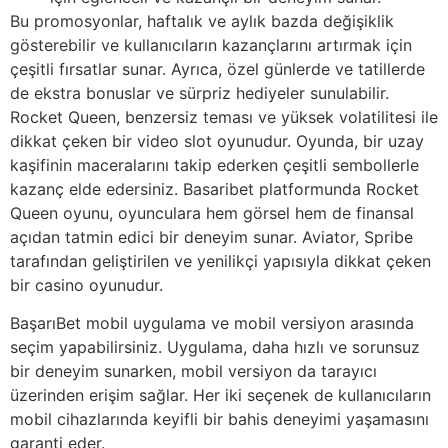
Bu promosyonlar, haftalık ve aylık bazda değişiklik
gösterebilir ve kullanıcıların kazançlarını artırmak için
çeşitli fırsatlar sunar. Ayrıca, özel günlerde ve tatillerde
de ekstra bonuslar ve sürpriz hediyeler sunulabilir.
Rocket Queen, benzersiz teması ve yüksek volatilitesi ile
dikkat çeken bir video slot oyunudur. Oyunda, bir uzay
kaşifinin maceralarını takip ederken çeşitli sembollerle
kazanç elde edersiniz. Basaribet platformunda Rocket
Queen oyunu, oyunculara hem görsel hem de finansal
açıdan tatmin edici bir deneyim sunar. Aviator, Spribe
tarafından geliştirilen ve yenilikçi yapısıyla dikkat çeken
bir casino oyunudur.
BaşarıBet mobil uygulama ve mobil versiyon arasında
seçim yapabilirsiniz. Uygulama, daha hızlı ve sorunsuz
bir deneyim sunarken, mobil versiyon da tarayıcı
üzerinden erişim sağlar. Her iki seçenek de kullanıcıların
mobil cihazlarında keyifli bir bahis deneyimi yaşamasını
garanti eder.