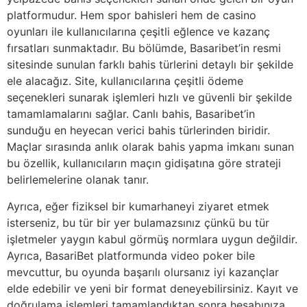
platformudur. Hem spor bahisleri hem de casino
oyunları ile kullanıcılarına çeşitli eğlence ve kazanç
fırsatları sunmaktadır. Bu bölümde, Basaribet’in resmi
sitesinde sunulan farklı bahis türlerini detaylı bir şekilde
ele alacağız. Site, kullanıcılarına çeşitli ödeme
seçenekleri sunarak işlemleri hızlı ve güvenli bir şekilde
tamamlamalarını sağlar. Canlı bahis, Basaribet’in
sunduğu en heyecan verici bahis türlerinden biridir.
Maçlar sırasında anlık olarak bahis yapma imkanı sunan
bu özellik, kullanıcıların maçın gidişatına göre strateji
belirlemelerine olanak tanır.
Ayrıca, eğer fiziksel bir kumarhaneyi ziyaret etmek
isterseniz, bu tür bir yer bulamazsınız çünkü bu tür
işletmeler yaygın kabul görmüş normlara uygun değildir.
Ayrıca, BasariBet platformunda video poker bile
mevcuttur, bu oyunda başarılı olursanız iyi kazançlar
elde edebilir ve yeni bir format deneyebilirsiniz. Kayıt ve
doğrulama işlemleri tamamlandıktan sonra hesabınıza