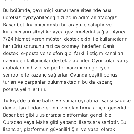
Bu bölümde, çevrimiçi kumarhane sitesinde nasıl
ücretsiz oynayabileceğinizi adım adım anlatacağız.
Basaribet, kullanıcı dostu bir arayüze sahiptir ve
kullanıcıların siteyi kolayca gezinmelerini sağlar. Ayrıca,
7/24 hizmet veren müşteri destek ekibi ile kullanıcıların
her türlü sorununu hızlıca çözmeyi hedefler. Canlı
destek, e-posta ve telefon gibi farklı iletişim kanalları
üzerinden kullanıcılar destek alabilirler. Oyuncular, yarış
arabalarının hızını ve performansını simgeleyen
sembollerle kazanç sağlarlar. Oyunda çeşitli bonus
turları ve çarpanlar bulunmaktadır, bu da kazanç
potansiyelini artırır.
Türkiye’de online bahis ve kumar oynatma lisansı sadece
devlet tarafından verilen izni olan firmalar için geçerlidir.
Basaribet gibi uluslararası platformlar, genellikle
Curacao veya Malta gibi yabancı lisanslara sahiptir. Bu
lisanslar, platformun güvenilirliğini ve yasal olarak