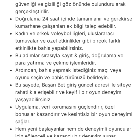
güvenliği ve gizliliği göz önünde bulundurularak
gerçekleştirilir.
Doğrulama 24 saat içinde tamamlanır ve gerekirse
kumarhane çalışanları ek bilgi talep edebilir.
Kadın ve erkek voleybol ligleri, uluslararası
turnuvalar ve özel etkinlikler gibi birçok farklı
etkinlikte bahis yapabilirsiniz.
Bu adımlar sırasıyla kayıt & giriş, doğrulama ve
para yatırma ve çekme işlemleridir.
Ardından, bahis yapmak istediğiniz maçı veya
oyunu seçin ve bahis türünüzü belirleyin.
Bu sayede, Başarı Bet giriş güncel adresi ile siteye
rahatlıkla erişebilir ve keyifli bir oyun deneyimi
yaşayabilirsiniz.
Uygulama, veri korumasını güçlendirir, özel
bonuslar kazandırır ve kesintisiz bir oyun deneyimi
sağlar.
Hem yeni başlayanlar hem de deneyimli oyuncular
için eğlenceli ve kazançlı bir deneyim sunar.