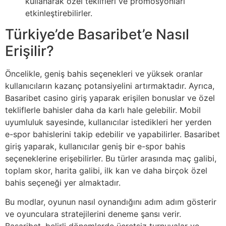
kullanarak özel teklifleri ve promosyonları
etkinleştirebilirler.
Türkiye’de Basaribet’e Nasıl
Erişilir?
Öncelikle, geniş bahis seçenekleri ve yüksek oranlar
kullanıcıların kazanç potansiyelini artırmaktadır. Ayrıca,
Basaribet casino giriş yaparak erişilen bonuslar ve özel
tekliflerle bahisler daha da karlı hale gelebilir. Mobil
uyumluluk sayesinde, kullanıcılar istedikleri her yerden
e-spor bahislerini takip edebilir ve yapabilirler. Basaribet
giriş yaparak, kullanıcılar geniş bir e-spor bahis
seçeneklerine erişebilirler. Bu türler arasında maç galibi,
toplam skor, harita galibi, ilk kan ve daha birçok özel
bahis seçeneği yer almaktadır.
Bu modlar, oyunun nasıl oynandığını adım adım gösterir
ve oyunculara stratejilerini deneme şansı verir.