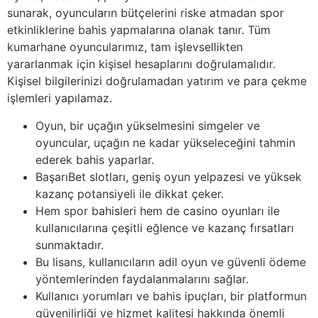
sunarak, oyuncuların bütçelerini riske atmadan spor
etkinliklerine bahis yapmalarına olanak tanır. Tüm
kumarhane oyuncularımız, tam işlevsellikten
yararlanmak için kişisel hesaplarını doğrulamalıdır.
Kişisel bilgilerinizi doğrulamadan yatırım ve para çekme
işlemleri yapılamaz.
Oyun, bir uçağın yükselmesini simgeler ve
oyuncular, uçağın ne kadar yükseleceğini tahmin
ederek bahis yaparlar.
BaşarıBet slotları, geniş oyun yelpazesi ve yüksek
kazanç potansiyeli ile dikkat çeker.
Hem spor bahisleri hem de casino oyunları ile
kullanıcılarına çeşitli eğlence ve kazanç fırsatları
sunmaktadır.
Bu lisans, kullanıcıların adil oyun ve güvenli ödeme
yöntemlerinden faydalanmalarını sağlar.
Kullanıcı yorumları ve bahis ipuçları, bir platformun
güvenilirliği ve hizmet kalitesi hakkında önemli