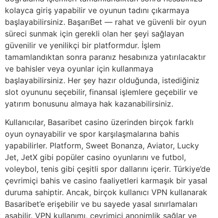
kolayca giriş yapabilir ve oyunun tadını çıkarmaya
başlayabilirsiniz. BaşarıBet — rahat ve güvenli bir oyun
süreci sunmak için gerekli olan her şeyi sağlayan
güvenilir ve yenilikçi bir platformdur. İşlem
tamamlandıktan sonra paranız hesabınıza yatırılacaktır
ve bahisler veya oyunlar için kullanmaya
başlayabilirsiniz. Her şey hazır olduğunda, istediğiniz
slot oyununu seçebilir, finansal işlemlere geçebilir ve
yatırım bonusunu almaya hak kazanabilirsiniz.
Kullanıcılar, Basaribet casino üzerinden birçok farklı
oyun oynayabilir ve spor karşılaşmalarına bahis
yapabilirler. Platform, Sweet Bonanza, Aviator, Lucky
Jet, JetX gibi popüler casino oyunlarını ve futbol,
voleybol, tenis gibi çeşitli spor dallarını içerir. Türkiye’de
çevrimiçi bahis ve casino faaliyetleri karmaşık bir yasal
duruma sahiptir. Ancak, birçok kullanıcı VPN kullanarak
Basaribet’e erişebilir ve bu sayede yasal sınırlamaları
aşabilir. VPN kullanımı, çevrimiçi anonimlik sağlar ve