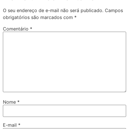
O seu endereço de e-mail não será publicado.
Campos
obrigatórios são marcados com
*
Comentário
*
Nome
*
E-mail
*