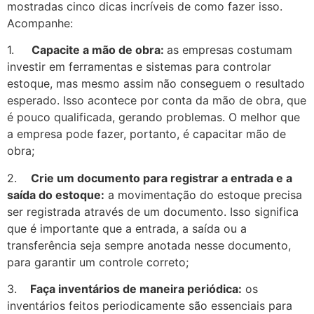
mostradas cinco dicas incríveis de como fazer isso.
Acompanhe:
1.
Capacite a mão de obra:
as empresas costumam
investir em ferramentas e sistemas para controlar
estoque, mas mesmo assim não conseguem o resultado
esperado. Isso acontece por conta da mão de obra, que
é pouco qualificada, gerando problemas. O melhor que
a empresa pode fazer, portanto, é capacitar mão de
obra;
2.
Crie um documento para registrar a entrada e a
saída do estoque:
a movimentação do estoque precisa
ser registrada através de um documento. Isso significa
que é importante que a entrada, a saída ou a
transferência seja sempre anotada nesse documento,
para garantir um controle correto;
3.
Faça inventários de maneira periódica:
os
inventários feitos periodicamente são essenciais para