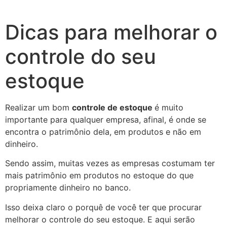
Dicas para melhorar o
controle do seu
estoque
Realizar um bom
controle de estoque
é muito
importante para qualquer empresa, afinal, é onde se
encontra o patrimônio dela, em produtos e não em
dinheiro.
Sendo assim, muitas vezes as empresas costumam ter
mais patrimônio em produtos no estoque do que
propriamente dinheiro no banco.
Isso deixa claro o porquê de você ter que procurar
melhorar o controle do seu estoque. E aqui serão