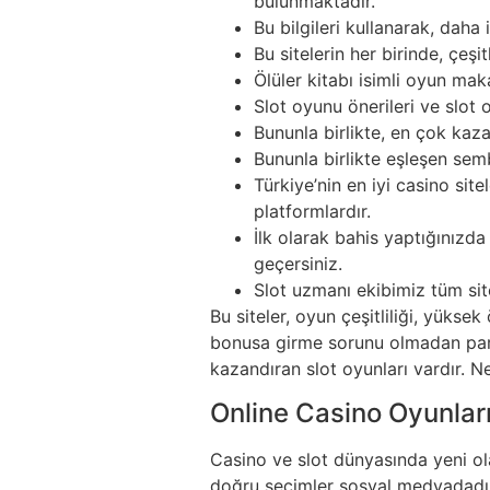
bulunmaktadır.
Bu bilgileri kullanarak, daha 
Bu sitelerin her birinde, çeş
Ölüler kitabı isimli oyun ma
Slot oyunu önerileri ve slot 
Bununla birlikte, en çok kaza
Bununla birlikte eşleşen sem
Türkiye’nin en iyi casino sit
platformlardır.
İlk olarak bahis yaptığınızda
geçersiniz.
Slot uzmanı ekibimiz tüm sit
Bu siteler, oyun çeşitliliği, yüks
bonusa girme sorunu olmadan para
kazandıran slot oyunları vardır. N
Online Casino Oyunları
Casino ve slot dünyasında yeni ol
doğru seçimler sosyal medyadadır