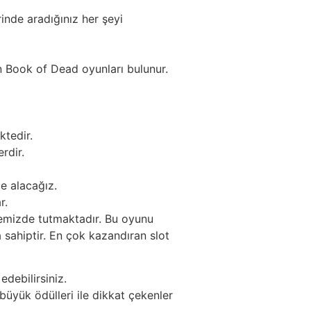
erinde aradığınız her şeyi
 Book of Dead oyunları bulunur.
tedir.
rdir.
le alacağız.
r.
stemizde tutmaktadır. Bu oyunu
sahiptir. En çok kazandıran slot
debilirsiniz.
büyük ödülleri ile dikkat çekenler