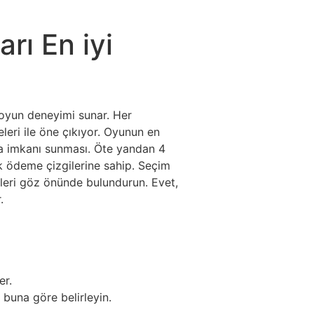
rı En iyi
 oyun deneyimi sunar. Her
leri ile öne çıkıyor. Oyunun en
ama imkanı sunması. Öte yandan 4
k ödeme çizgilerine sahip. Seçim
rleri göz önünde bulundurun. Evet,
.
er.
 buna göre belirleyin.