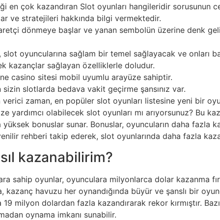
ği en çok kazandıran Slot oyunları hangileridir sorusunun ce
ar ve stratejileri hakkında bilgi vermektedir.
aretçi dönmeye başlar ve yanan sembolün üzerine denk geli
, slot oyuncularına sağlam bir temel sağlayacak ve onları ba
k kazançlar sağlayan özelliklerle doludur.
e casino sitesi mobil uyumlu arayüze sahiptir.
n sizin slotlarda bedava vakit geçirme şansınız var.
 verici zaman, en popüler slot oyunları listesine yeni bir oy
e yardımcı olabilecek slot oyunları mı arıyorsunuz? Bu kazan
 yüksek bonuslar sunar. Bonuslar, oyuncuların daha fazla ka
venilir rehberi takip ederek, slot oyunlarında daha fazla kaza
sıl kazanabilirim?
a sahip oyunlar, oyunculara milyonlarca dolar kazanma fırs
rda, kazanç havuzu her oynandığında büyür ve şanslı bir oyu
 19 milyon dolardan fazla kazandırarak rekor kırmıştır. Bazı
rmadan oynama imkanı sunabilir.