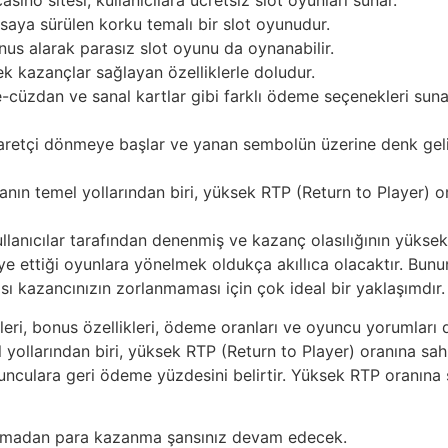
sino sitesi, kullanıcılara ücretsiz slot oyunları sunar.
aya sürülen korku temalı bir slot oyunudur.
s alarak parasız slot oyunu da oynanabilir.
k kazançlar sağlayan özelliklerle doludur.
 e-cüzdan ve sanal kartlar gibi farklı ödeme seçenekleri sun
aretçi dönmeye başlar ve yanan sembolün üzerine denk geli
anın temel yollarından biri, yüksek RTP (Return to Player) o
llanıcılar tarafından denenmiş ve kazanç olasılığının yüksek
ye ettiği oyunlara yönelmek oldukça akıllıca olacaktır. Bunun
ası kazancınızın zorlanmaması için çok ideal bir yaklaşımdır.
leri, bonus özellikleri, ödeme oranları ve oyuncu yorumları d
 yollarından biri, yüksek RTP (Return to Player) oranına sah
nculara geri ödeme yüzdesini belirtir. Yüksek RTP oranına s
 almadan para kazanma şansınız devam edecek.