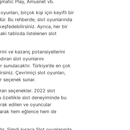
agmatic Play, Amusnet vb.
unları, birçok kişi için keyifli bir
dür. Bu rehberde, slot oyunlarında
eşfedebilirsiniz. Ayrıca, her bir
aki tabloda listelenen slot
rini ve kazanç potansiyellerini
dıran slot oyunlarını
er sunulacaktır. Türkiye’de en çok
rsiniz. Çevrimiçi slot oyunları,
ir seçenek sunar.
ran seçenekler. 2022 slot
u özellikle slot deneyiminde bu
erak edilen ve oyuncular
sunarak hem eğlence hem de
ır. Şimdi kısaca Slot oyunlarında