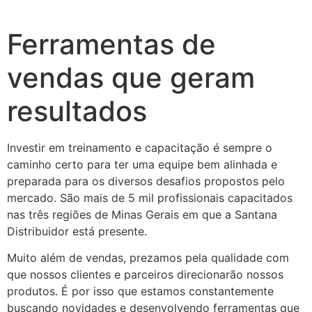
Ferramentas de
vendas que geram
resultados
Investir em treinamento e capacitação é sempre o
caminho certo para ter uma equipe bem alinhada e
preparada para os diversos desafios propostos pelo
mercado. São mais de 5 mil profissionais capacitados
nas três regiões de Minas Gerais em que a Santana
Distribuidor está presente.
Muito além de vendas, prezamos pela qualidade com
que nossos clientes e parceiros direcionarão nossos
produtos. É por isso que estamos constantemente
buscando novidades e desenvolvendo ferramentas que