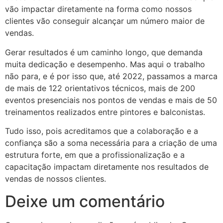
vão impactar diretamente na forma como nossos
clientes vão conseguir alcançar um número maior de
vendas.
Gerar resultados é um caminho longo, que demanda
muita dedicação e desempenho. Mas aqui o trabalho
não para, e é por isso que, até 2022, passamos a marca
de mais de 122 orientativos técnicos, mais de 200
eventos presenciais nos pontos de vendas e mais de 50
treinamentos realizados entre pintores e balconistas.
Tudo isso, pois acreditamos que a colaboração e a
confiança são a soma necessária para a criação de uma
estrutura forte, em que a profissionalização e a
capacitação impactam diretamente nos resultados de
vendas de nossos clientes.
Deixe um comentário