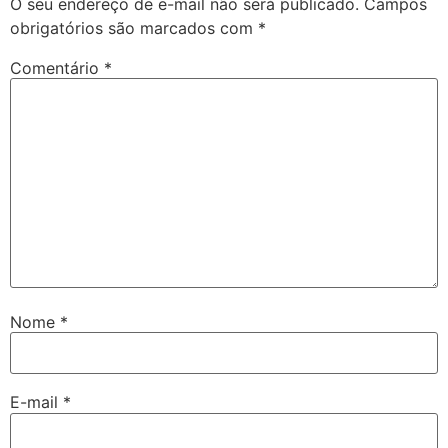
O seu endereço de e-mail não será publicado.
Campos
obrigatórios são marcados com
*
Comentário
*
Nome
*
E-mail
*