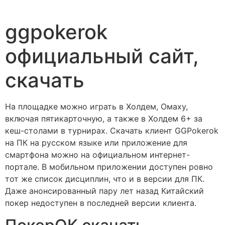
ggpokerok
официальный сайт,
скачать
На площадке можно играть в Холдем, Омаху,
включая пятикарточную, а также в Холдем 6+ за
кеш-столами в турнирах. Скачать клиент GGPokerok
на ПК на русском языке или приложение для
смартфона можно на официальном интернет-
портале. В мобильном приложении доступен ровно
тот же список дисциплин, что и в версии для ПК.
Даже анонсированный пару лет назад Китайский
покер недоступен в последней версии клиента.