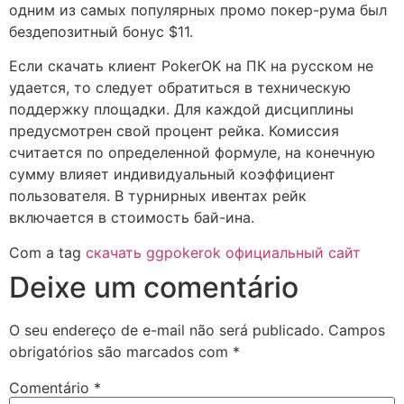
одним из самых популярных промо покер-рума был
бездепозитный бонус $11.
Если скачать клиент PokerOK на ПК на русском не
удается, то следует обратиться в техническую
поддержку площадки. Для каждой дисциплины
предусмотрен свой процент рейка. Комиссия
считается по определенной формуле, на конечную
сумму влияет индивидуальный коэффициент
пользователя. В турнирных ивентах рейк
включается в стоимость бай-ина.
Com a tag
скачать ggpokerok официальный сайт
Deixe um comentário
O seu endereço de e-mail não será publicado.
Campos
obrigatórios são marcados com
*
Comentário
*