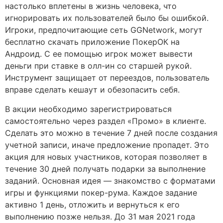
настолько вплетены в жизнь человека, что
игнорировать их пользователей было бы ошибкой.
Игроки, предпочитающие сеть GGNetwork, могут
бесплатно скачать приложение ПокерОК на
Андроид. С ее помощью игрок может вывести
деньги при ставке в олл-ин со старшей рукой.
Инструмент защищает от переездов, пользователь
вправе сделать кешаут и обезопасить себя.
В акции необходимо зарегистрироваться
самостоятельно через раздел «Промо» в клиенте.
Сделать это можно в течение 7 дней после создания
учетной записи, иначе предложение пропадет. Это
акция для новых участников, которая позволяет в
течение 30 дней получать подарки за выполнение
заданий. Основная идея — знакомство с форматами
игры и функциями покер-рума. Каждое задание
активно 1 день, отложить и вернуться к его
выполнению позже нельзя. До 31 мая 2021 года