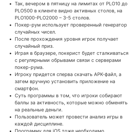
Так, вечером в пятницу на лимитах от PLO10 до
PLO500 в клиенте видно активных столов, на
PLO1000-PLO2000 – 3-5 столов.
Покер-рум использует проверенный генератор
случайных чисел.
После прохождения уровня игрок получает
случайный приз.
Играя в браузере, покерист будет сталкиваться
с регулярными обрывами связи с серверами
покер-рума.
Игроку придется сперва скачать APK-файл, а
затем вручную установить приложение на
смартфон.
Суть программы в том, что игроки собирают
баллы за активность, которые можно обменять
на реальные деньги.
Пользователь может провести анализ игры в
каждой дисциплине.
Программу для iOS тоже необходимо