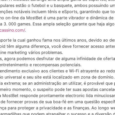
opulares estão o futebol e u basquete, ambos possuindo um
nções notáveis incluem tênis e eSports, garantindo que t
sino on-line da MostBet é uma parte vibrador e dinâmica d
 3. 000 games. Essa ampla seleção garante que haja algo 
-cassino.com/
.
porte la cual ganhou fama nos últimos anos, devido ao de
id têm alguma diferença, você deve fornecer acesso antes
ine marketing vários problemas.
s, agora podemos desfrutar de alguma infinidade de ofert
ntretenimento e recompensas potenciais.
dimento exclusivo aos clientes e Wi-Fi atrayente ao redo
 universal e seu site está localizado em zona de domínio
 extrema; se an administração an utilizar, é provável que
meiro momento, o suspeito pode ter suas apostas cancela
 da MostBet responde prontamente electronic lida minucio
 de fornecer provas de sua boa-fé em uma questão específic
ça para proteger a privacidade e as finanças. Ao longo w
as armadilhas que podem atrapalhar o sucesso e a diversão