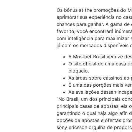
Os bônus at the promoções do Mo
aprimorar sua experiência no ca
chances para ganhar. A gama de e
favorito, você encontrará inúmer
com inteligência para maximizar
já com os mercados disponíveis d
A Mostbet Brasil vem ze de
O site oficial de uma casa 
bloqueio.
As áreas sobre cassinos ao 
É uma das porções mais veri
As avaliações dessan incape
“No Brasil, um dos principais co
principais casas de apostas, ela
garantindo o qual haja algo afin 
opções de apostas e ofertas prom
sony ericsson orgulha de proporc