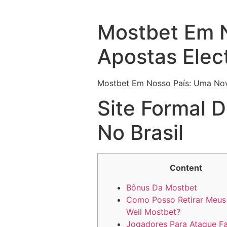
Mostbet Em N
Apostas Elec
Mostbet Em Nosso País: Uma Nova
Site Formal D
No Brasil
Content
Bônus Da Mostbet
Como Posso Retirar Meus
Weil Mostbet?
Jogadores Para Ataque F