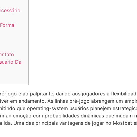
ecessário
 Formal
ontato
suario Da
ré-jogo e ao palpitante, dando aos jogadores a flexibilidad
tiver em andamento. As linhas pré-jogo abrangem um ampl
itindo que operating-system usuários planejem estrategic
iam an emoção com probabilidades dinâmicas que mudam no
da ida. Uma das principais vantagens de jogar no Mostbet