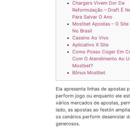
Chargers Vivem Dor Da
Reformulação – Draft É N
Para Salvar O Ano
Mostbet Apostas – O Site
No Brasil
Cassino Ao Vivo
Aplicativo X Site
Como Posso Coger Em C
Com O Atendimento Ao U
Mostbet?
Bônus Mostbet
Ela apresenta linhas de apostas p
perform jogo ou enquanto ele es
vários mercados de apostas, perm
lado, as apostas ao festón ampl
os cenários perform desenrolar 
generosos.