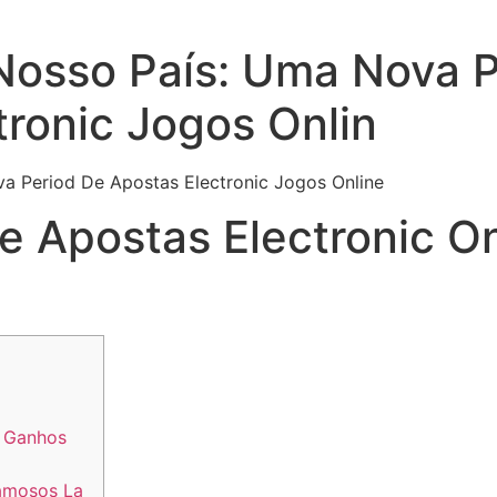
osso País: Uma Nova P
tronic Jogos Onlin
 Period De Apostas Electronic Jogos Online
e Apostas Electronic O
 Ganhos
amosos La