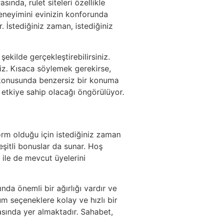
sında, rulet siteleri özellikle
deneyimini evinizin konforunda
ir. İstediğiniz zaman, istediğiniz
ekilde gerçekleştirebilirsiniz.
iz. Kısaca söylemek gerekirse,
a konusunda benzersiz bir konuma
r etkiye sahip olacağı öngörülüyor.
form olduğu için istediğiniz zaman
çeşitli bonuslar da sunar. Hoş
 ile de mevcut üyelerini
nda önemli bir ağırlığı vardır ve
üm seçeneklere kolay ve hızlı bir
asında yer almaktadır. Sahabet,