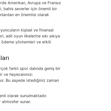
lerde Amerikan, Avrupa ve Fransız
xi, bahis severler için önemli bir
unlardan en önemlisi olarak
oyuncuların kişisel ve finansal
i, adil oyun ilkelerine sıkı sıkıya
li ödeme yöntemleri ve etkili
ları
rçok farklı spor dalında geniş bir
ir ve heyecanınızı
dur. Bu sayede istediğiniz zaman
enli olarak sunulmaktadır.
ir atmosfer sunar.