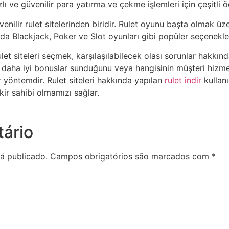
zlı ve güvenilir para yatırma ve çekme işlemleri için çeşitli
enilir rulet sitelerinden biridir. Rulet oyunu başta olmak üz
mda Blackjack, Poker ve Slot oyunları gibi popüler seçenekl
let siteleri seçmek, karşılaşılabilecek olası sorunlar hakkın
in daha iyi bonuslar sunduğunu veya hangisinin müşteri hizm
 yöntemdir. Rulet siteleri hakkında yapılan
rulet indir
kullanı
ikir sahibi olmamızı sağlar.
ário
á publicado.
Campos obrigatórios são marcados com
*