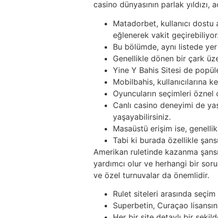
casino dünyasının parlak yıldızı, 
Matadorbet, kullanıcı dostu 
eğlenerek vakit geçirebiliyor
Bu bölümde, aynı listede yer
Genellikle dönen bir çark üz
Yine Y Bahis Sitesi de popüle
Mobilbahis, kullanıcılarına k
Oyuncuların seçimleri öznel ol
Canlı casino deneyimi de yaş
yaşayabilirsiniz.
Masaüstü erişim ise, genelli
Tabi ki burada özellikle şans
Amerikan ruletinde kazanma şansı d
yardımcı olur ve herhangi bir soru
ve özel turnuvalar da önemlidir.
Rulet siteleri arasında seçim
Superbetin, Curaçao lisansına
Her bir site detaylı bir şeki