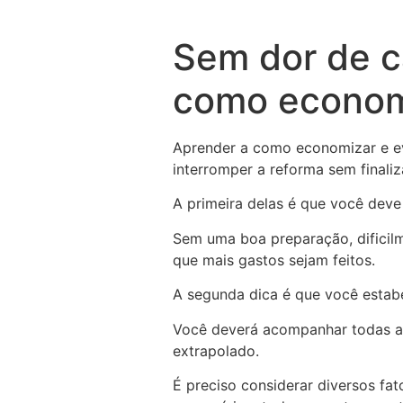
Sem dor de c
como economi
Aprender a como economizar e ev
interromper a reforma sem finaliz
A primeira delas é que você deve
Sem uma boa preparação, dificilm
que mais gastos sejam feitos.
A segunda dica é que você estab
Você deverá acompanhar todas a
extrapolado.
É preciso considerar diversos fat