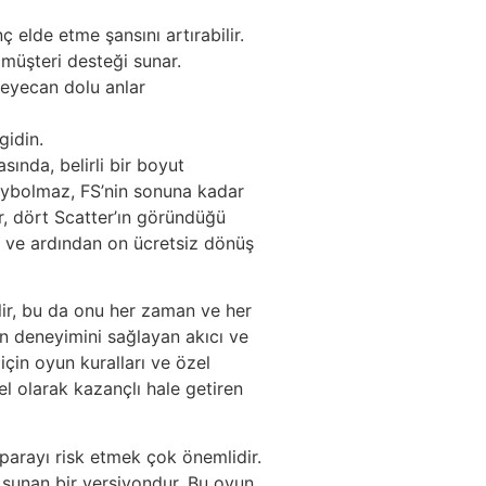
elde etme şansını artırabilir.
müşteri desteği sunar.
heyecan dolu anlar
gidin.
asında, belirli bir boyut
kaybolmaz, FS’nin sonuna kadar
r, dört Scatter’ın göründüğü
ır ve ardından on ücretsiz dönüş
ir, bu da onu her zaman ve her
un deneyimini sağlayan akıcı ve
çin oyun kuralları ve özel
l olarak kazançlı hale getiren
parayı risk etmek çok önemlidir.
sunan bir versiyondur. Bu oyun,