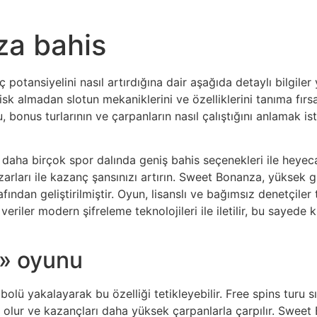
za bahis
 potansiyelini nasıl artırdığına dair aşağıda detaylı bilgil
 almadan slotun mekaniklerini ve özelliklerini tanıma fırsat
 bonus turlarının ve çarpanların nasıl çalıştığını anlamak is
 daha birçok spor dalında geniş bahis seçenekleri ile heyeca
arları ile kazanç şansınızı artırın. Sweet Bonanza, yüksek gü
ından geliştirilmiştir. Oyun, lisanslı ve bağımsız denetçiler t
riler modern şifreleme teknolojileri ile iletilir, bu sayede kiş
» oyunu
olü yakalayarak bu özelliği tetikleyebilir. Free spins turu 
lur ve kazançları daha yüksek çarpanlarla çarpılır. Sweet