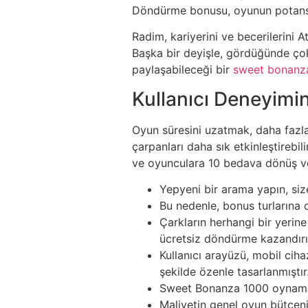
Döndürme bonusu, oyunun potansiy
Radim, kariyerini ve becerilerini 
Başka bir deyişle, gördüğünde çok 
paylaşabileceği bir
sweet bonanz
Kullanıcı Deneyimini
Oyun süresini uzatmak, daha fazla 
çarpanları daha sık etkinleştirebi
ve oyunculara 10 bedava dönüş ver
Yepyeni bir arama yapın, siz
Bu nedenle, bonus turlarına d
Çarkların herhangi bir yerine
ücretsiz döndürme kazandırı
Kullanıcı arayüzü, mobil cih
şekilde özenle tasarlanmıştır
Sweet Bonanza 1000 oynamanı
Maliyetin genel oyun bütçeniz