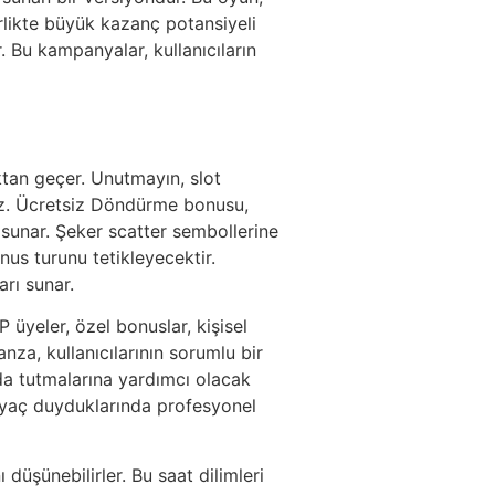
likte büyük kazanç potansiyeli
 Bu kampanyalar, kullanıcıların
tan geçer. Unutmayın, slot
nız. Ücretsiz Döndürme bonusu,
sunar. Şeker scatter sembollerine
nus turunu tetikleyecektir.
rı sunar.
IP üyeler, özel bonuslar, kişisel
nza, kullanıcılarının sorumlu bir
ında tutmalarına yardımcı olacak
htiyaç duyduklarında profesyonel
düşünebilirler. Bu saat dilimleri