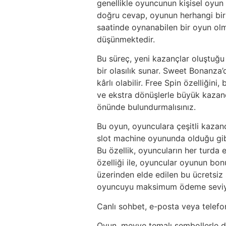
genellikle oyuncunun kişisel oyun 
doğru cevap, oyunun herhangi bir
saatinde oynanabilen bir oyun ol
düşünmektedir.
Bu süreç, yeni kazançlar oluştuğ
bir olasılık sunar. Sweet Bonanza
kârlı olabilir. Free Spin özelliğini
ve ekstra dönüşlerle büyük kazanç
önünde bulundurmalısınız.
Bu oyun, oyunculara çeşitli kazanç
slot machine oyununda olduğu gibi
Bu özellik, oyuncuların her turda 
özelliği ile, oyuncular oyunun bon
üzerinden elde edilen bu ücretsiz
oyuncuyu maksimum ödeme seviyesi
Canlı sohbet, e-posta veya telefon 
Oyun, meyve temalı sembollerle dol