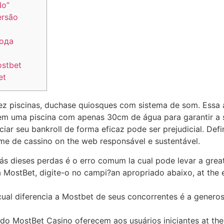
No”
ersão
ода
ostbet
et
ez piscinas, duchase quiosques com sistema de som. Essa 
“em uma piscina com apenas 30cm de água para garantir a 
nciar seu bankroll de forma eficaz pode ser prejudicial. Def
me de cassino on the web responsável e sustentável.
trás dieses perdas é o erro comum la cual pode levar a gre
ostBet, digite-o no campi?an apropriado abaixo, at the e
 cual diferencia a Mostbet de seus concorrentes é a gene
o MostBet Casino oferecem aos usuários iniciantes at the