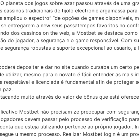
s. O planeta dos jogos sobre azar passou através de uma 
 cassinos tradicionais de tijolo electronic argamassa para 
 ampliou o espectro” “de opções de games disponíveis, 
 se entregarem a new seus passatempos favoritos no confor
ndo dos cassinos on the web, a Mostbet se destaca como 
ação do jogador, a segurança e o game responsável. Com s
 segurança robustas e suporte excepcional ao usuario, a
poderá depositar e dar no site cuando cursaba um certo pe
 de utilizar, mesmo para o novato é fácil entender as mais 
respeitável e licenciada é fundamental afin de proteger se
n paz.
stacando muito através do valor de bônus que está ofere
licativo Mostbet não precisam ze preocupar com seguranç
s jogadores devem passar pelo processo de verificação pa
onta que esteja utilizando pertence ao próprio jogador. 
t segue u mesmo processo. Realizar Mostbet login é um pro