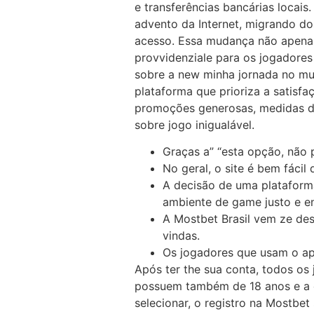
e transferências bancárias locai
advento da Internet, migrando dos
acesso. Essa mudança não apenas
provvidenziale para os jogadores
sobre a new minha jornada no mu
plataforma que prioriza a satisf
promoções generosas, medidas de
sobre jogo inigualável.
Graças a” “esta opção, não 
No geral, o site é bem fácil
A decisão de uma plataforma 
ambiente de game justo e e
A Mostbet Brasil vem ze de
vindas.
Os jogadores que usam o ap
Após ter the sua conta, todos o
possuem também de 18 anos e a c
selecionar, o registro na Mostbe