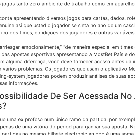
es jogos tanto zero ambiente de trabalho como em aparelh
conta apresentando diversos jogos para cartas, dados, rol
ine así que usted o jogador se sinta no ano de um cassin
rico dos times, condições dos jogadores e outras variáveis
arriesgar emocionalmente,” “de maneira especial em times e
do das apostas esportivas apresentando a MostBet País e d
êm alguma diferença, você deve fornecer acesso antes da 
n vários problemas. Os jogadores que usam o aplicativo M
ing-system jogadores podem produzir análises de suas apo
ssas informações.
ossibilidade De Ser Acessada No
s?
que uma ex profeso num único ramo da partida, por exempl
 apenas de uma vitória do period para ganhar sua aposta. 
partidas no mesmo bilhete electronic an odd é uma soma d