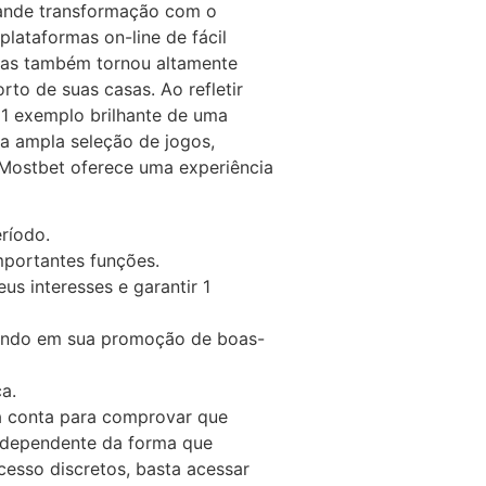
grande transformação com o
plataformas on-line de fácil
mas também tornou altamente
to de suas casas. Ao refletir
1 exemplo brilhante de uma
ua ampla seleção de jogos,
 Mostbet oferece uma experiência
ríodo.
importantes funções.
us interesses e garantir 1
cendo em sua promoção de boas-
a.
ra conta para comprovar que
Independente da forma que
cesso discretos, basta acessar