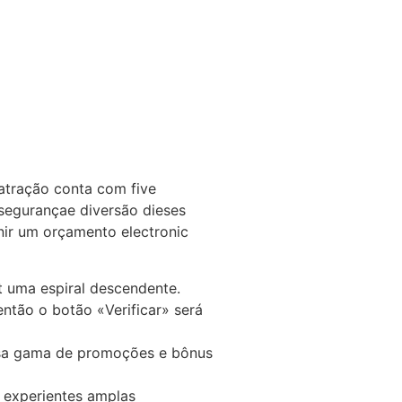
atração conta com five
segurançae diversão dieses
inir um orçamento electronic
at uma espiral descendente.
ntão o botão «Verificar» será
rosa gama de promoções e bônus
 experientes amplas