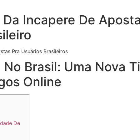
 Da Incapere De Aposta
ileiro
tas Pra Usuários Brasileiros
 No Brasil: Uma Nova T
gos Online
idade De