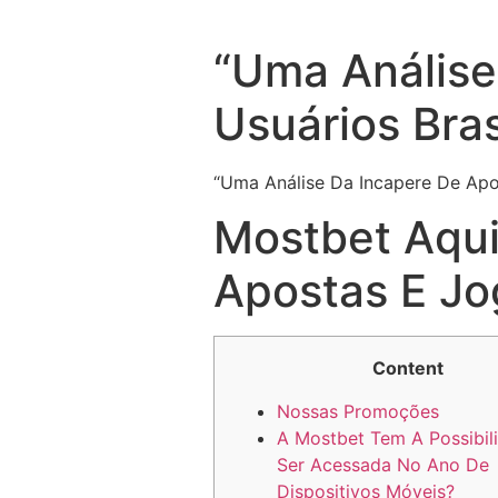
“Uma Análise
Usuários Bras
“Uma Análise Da Incapere De Apos
Mostbet Aqui
Apostas E Jo
Content
Nossas Promoções
A Mostbet Tem A Possibil
Ser Acessada No Ano De
Dispositivos Móveis?