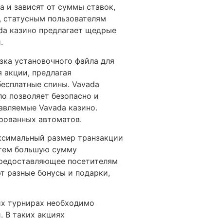
 и зависят от суммы ставок,
, статусным пользователям
da казино предлагает щедрые
.
узка установочного файла для
 акции, предлагая
бесплатные спины. Vavada
ло позволяет безопасно и
авляемые Vavada казино.
рованных автоматов.
Максимальный размер транзакции
 тем большую сумму
 предоставляющее посетителям
т разные бонусы и подарки,
их турнирах необходимо
. В таких акциях