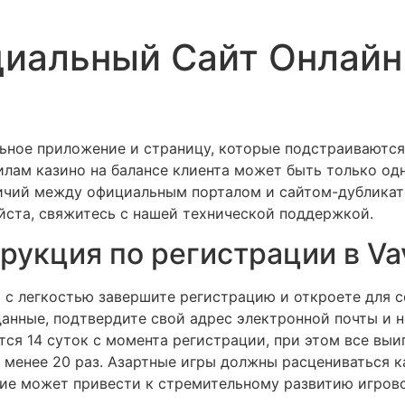
иальный Сайт Онлайн
льное приложение и страницу, которые подстраиваются
илам казино на балансе клиента может быть только од
ичий между официальным порталом и сайтом-дубликато
йста, свяжитесь с нашей технической поддержкой.
рукция по регистрации в Va
 с легкостью завершите регистрацию и откроете для с
анные, подтвердите свой адрес электронной почты и н
тся 14 суток с момента регистрации, при этом все выи
 менее 20 раз. Азартные игры должны расцениваться ка
ние может привести к стремительному развитию игрово