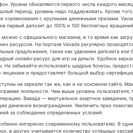
он. Уровни обновляются первого числа каждого месяца
шлый период, уровень надо поддерживать. Кроме того
е соревнования с крупными денежными призами. Vava
на первый депозит до 100% и 100 бесплатных вращений
 можно с официального магазина, в то время как загр
их ресурсов. На портале Vavada регулярно проводятся
ьные предложения, такие как удвоение депозита или 
едрый онлайн-ресурс для игр на деньги. Удобное зерка
ы. Не забывайте использовать щедрые бонусы, предост
о лицензии и предоставляет большой выбор сертифици
ступны на зеркале так же, как и на основном сайте. 
рограмме лояльности. Чем выше уровень пользователя,
операцию. Вавада — виртуальное азартное заведение,
ее денежное вознаграждение. Увеличить приз помогаю
ей за соблюдение определенных условий.
обенно интересно современному пользователю. В одн
ок, в других учитывается количество успешных сессий