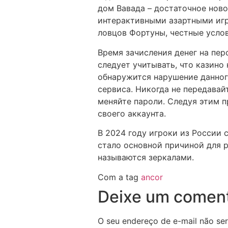
дом Вавада – достаточное нов
интерактивными азартными игр
ловцов Фортуны, честные усло
Время зачисления денег на пер
следует учитывать, что казино 
обнаружится нарушение данного
сервиса. Никогда не передавай
меняйте пароли. Следуя этим 
своего аккаунта.
В 2024 году игроки из России
стало основной причиной для р
называются зеркалами.
Com a tag
ancor
Deixe um coment
O seu endereço de e-mail não ser