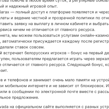
това помочь в любое время суток, а регулярные обновл
ый и надежный игровой опыт.
багах — полный доступ к платформе появляется и чере
латы и ведение честной и прозрачной политики по отн
тавить заявку на выплату в личном кабинете и выбрать
рвиса ничем не отличается от главного ресурса.
нета, мы можем пользоваться услугами онлайн-казино
, автоматически присуждается каждому после регистр
 делали ставок совсем.
 встречает белорусских игроков – бонус на первый де
упен, пользователям предлагается играть через зеркал
 отличается от главного ресурса. Следующий бонус, 
зит.
в и телефонов и занимает очень мало памяти на устр
и мобильном интернете и не зависит от блокировок. И
 или в сообщении по электронной почте вместе с расс
альное предложение.
vada на официальном сайте выполняется с разных устр