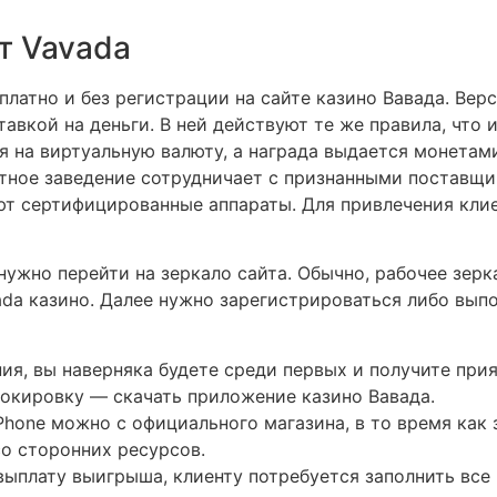
т Vavada
латно и без регистрации на сайте казино Вавада. Вер
авкой на деньги. В ней действуют те же правила, что 
я на виртуальную валюту, а награда выдается монетами
артное заведение сотрудничает с признанными поставщ
ют сертифицированные аппараты. Для привлечения клие
 нужно перейти на зеркало сайта. Обычно, рабочее зер
ada казино. Далее нужно зарегистрироваться либо вып
ния, вы наверняка будете среди первых и получите при
окировку — скачать приложение казино Вавада.
Phone можно с официального магазина, в то время как 
о сторонних ресурсов.
ыплату выигрыша, клиенту потребуется заполнить все 