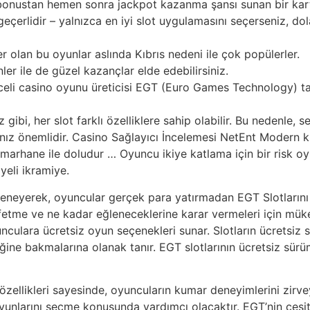
bonustan hemen sonra jackpot kazanma şansı sunan bir kar
eçerlidir – yalnızca en iyi slot uygulamasını seçerseniz, doland
 olan bu oyunlar aslında Kıbrıs nedeni ile çok popülerler.
ler ile de güzel kazançlar elde edebilirsiniz.
eli casino oyunu üreticisi EGT (Euro Games Technology) tar
ibi, her slot farklı özelliklere sahip olabilir. Bu nedenle, seç
nız önemlidir. Casino Sağlayıcı İncelemesi NetEnt Modern
arhane ile doludur … Oyuncu ikiye katlama için bir risk oyu
yeli ikramiye.
deneyerek, oyuncular gerçek para yatırmadan EGT Slotlarını 
fetme ve ne kadar eğleneceklerine karar vermeleri için müke
unculara ücretsiz oyun seçenekleri sunar. Slotların ücretsiz 
ine bakmalarına olanak tanır. EGT slotlarının ücretsiz sürü
 özellikleri sayesinde, oyuncuların kumar deneyimlerini zirve
oyunlarını seçme konusunda yardımcı olacaktır. EGT’nin çeşi