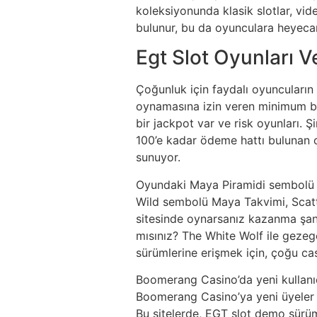
koleksiyonunda klasik slotlar, vide
bulunur, bu da oyunculara heyecan
Egt Slot Oyunları V
Çoğunluk için faydalı oyuncuları
oynamasına izin veren minimum bahi
bir jackpot var ve risk oyunları. Şi
100’e kadar ödeme hattı bulunan 
sunuyor.
Oyundaki Maya Piramidi sembolü o
Wild sembolü Maya Takvimi, Scatte
sitesinde oynarsanız kazanma şansı
mısınız? The White Wolf ile gezeg
sürümlerine erişmek için, çoğu cas
Boomerang Casino’da yeni kullanıcı
Boomerang Casino’ya yeni üyeler iç
Bu sitelerde, EGT slot demo sürü