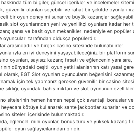
akkında tüm bilgiler, güncel içerikler ve incelemeler sitem
k, güvenilir olanları seçebilir ve rahat bir şekilde oyunlarınız
nceli bir oyun deneyimi sunar ve büyük kazançlar sağlayabili
asik slot oyunlarından yeni ve yenilikçi oyunlara kadar her tü
zanç şansı ve basit oyun mekanikleri nedeniyle en popüler o
 oyuncuları tarafından oldukça popülerdir.
ar arasındadır ve birçok casino sitesinde bulunabilirler.
nlarıyla en iyi deneyimi yaşayabileceğiniz bir platform s
no oyunları, sayısız kazanç fırsatı ve eğlencenin yanı sıra, 
rının dünyadaki çeşitli oyun yetki alanlarının katı yasal ger
olarak, EGT Slot oyunları oyuncuların beğenisini kazanmıştı
namak için tek yapmanız gereken güvenilir bir casino site
 sıklığı, oyundaki bahis miktarı ve slot oyununun özellikleri
ino sitelerinin hemen hemen hepsi çok avantajlı bonuslar v
 heyecanı kötüye kullanarak sahte jackpotlar sunarlar ve dol
ino siteleri içerisinde bulunmaktadır.
ında, eğlenceli mini oyunlar, bonus turu ve yüksek kazanç fırs
püler oyun sağlayıcılarından biridir.