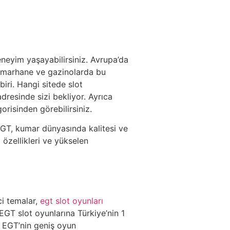
eneyim yaşayabilirsiniz. Avrupa’da
kumarhane ve gazinolarda bu
iri. Hangi sitede slot
dresinde sizi bekliyor. Ayrıca
orisinden görebilirsiniz.
EGT, kumar dünyasında kalitesi ve
i özellikleri ve yükselen
ci temalar,
egt slot oyunları
EGT slot oyunlarına Türkiye’nin 1
. EGT’nin geniş oyun