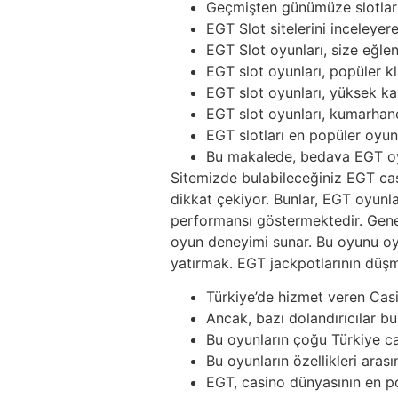
Geçmişten günümüze slotlar h
EGT Slot sitelerini inceleyere
EGT Slot oyunları, size eğle
EGT slot oyunları, popüler kl
EGT slot oyunları, yüksek ka
EGT slot oyunları, kumarhane
EGT slotları en popüler oyunl
Bu makalede, bedava EGT oyu
Sitemizde bulabileceğiniz EGT casi
dikkat çekiyor. Bunlar, EGT oyunla
performansı göstermektedir. Genel 
oyun deneyimi sunar. Bu oyunu oy
yatırmak. EGT jackpotlarının düşme
Türkiye’de hizmet veren Cas
Ancak, bazı dolandırıcılar bu
Bu oyunların çoğu Türkiye cas
Bu oyunların özellikleri aras
EGT, casino dünyasının en po